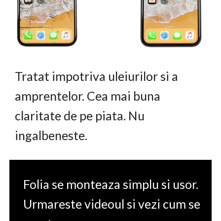
Tratat impotriva uleiurilor si a
amprentelor. Cea mai buna
claritate de pe piata. Nu
ingalbeneste.
Folia se monteaza simplu si usor.
Urmareste videoul si vezi cum se