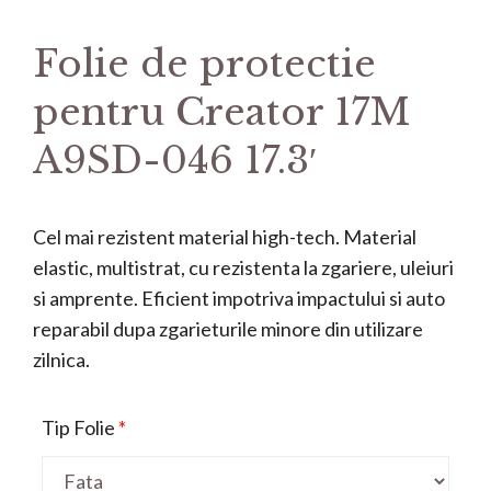
Folie de protectie
pentru Creator 17M
A9SD-046 17.3′
Cel mai rezistent material high-tech. Material
elastic, multistrat, cu rezistenta la zgariere, uleiuri
si amprente. Eficient impotriva impactului si auto
reparabil dupa zgarieturile minore din utilizare
zilnica.
Tip Folie
*