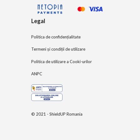
Legal
Politica de confidențialitate
Termeni și condiții de utilizare
Politica de utilizare a Cooki-urilor
ANPC
© 2021 - ShieldUP Romania