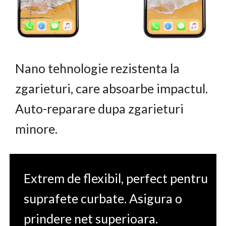
Nano tehnologie rezistenta la
zgarieturi, care absoarbe impactul.
Auto-reparare dupa zgarieturi
minore.
Extrem de flexibil, perfect pentru
suprafete curbate. Asigura o
prindere net superioara.