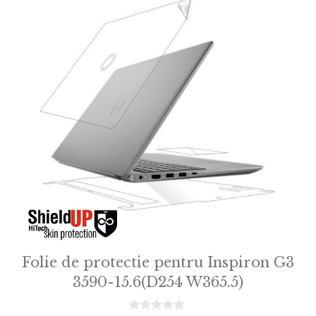
Folie de protectie pentru Inspiron G3
3590-15.6(D254 W365.5)