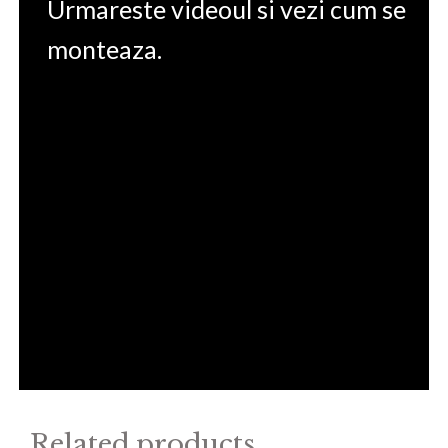
Urmareste videoul si vezi cum se
monteaza.
Related products