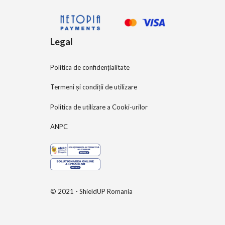
Legal
Politica de confidențialitate
Termeni și condiții de utilizare
Politica de utilizare a Cooki-urilor
ANPC
© 2021 - ShieldUP Romania