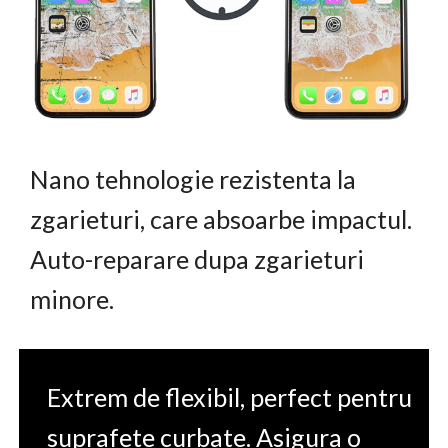
Nano tehnologie rezistenta la
zgarieturi, care absoarbe impactul.
Auto-reparare dupa zgarieturi
minore.
Extrem de flexibil, perfect pentru
suprafete curbate. Asigura o