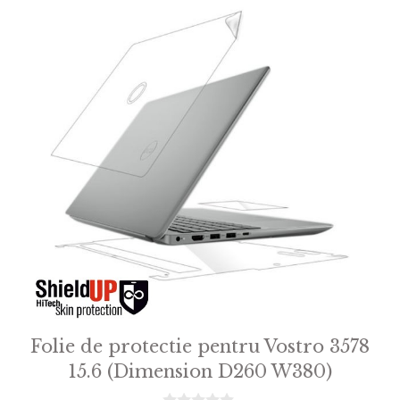
Folie de protectie pentru Vostro 3578
15.6 (Dimension D260 W380)