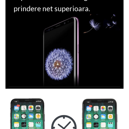
prindere net superioara.