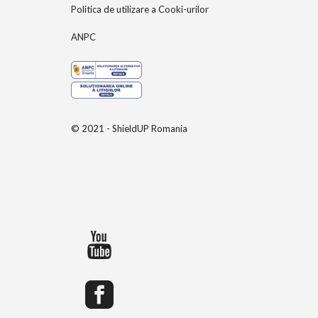
Politica de utilizare a Cooki-urilor
ANPC
© 2021 - ShieldUP Romania