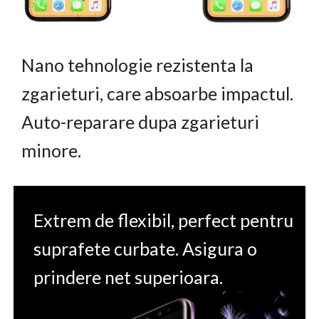
Nano tehnologie rezistenta la
zgarieturi, care absoarbe impactul.
Auto-reparare dupa zgarieturi
minore.
Extrem de flexibil, perfect pentru
suprafete curbate. Asigura o
prindere net superioara.