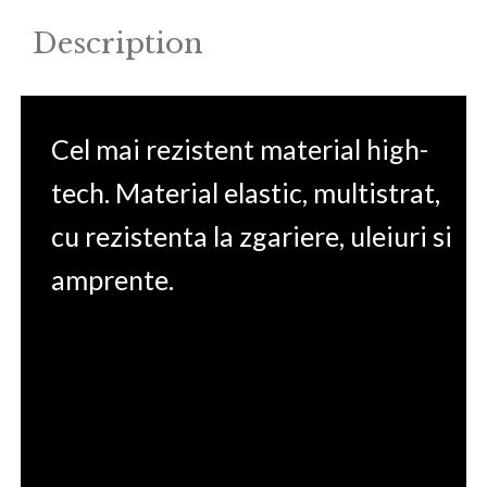
Description
Cel mai rezistent material high-
tech. Material elastic, multistrat,
cu rezistenta la zgariere, uleiuri si
amprente.