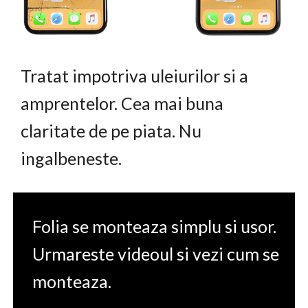
Tratat impotriva uleiurilor si a
amprentelor. Cea mai buna
claritate de pe piata. Nu
ingalbeneste.
Folia se monteaza simplu si usor.
Urmareste videoul si vezi cum se
monteaza.