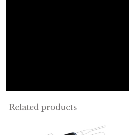
Related products