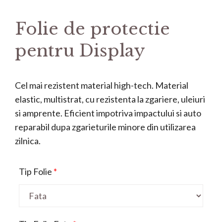
Folie de protectie
pentru Display
Cel mai rezistent material high-tech. Material
elastic, multistrat, cu rezistenta la zgariere, uleiuri
si amprente. Eficient impotriva impactului si auto
reparabil dupa zgarieturile minore din utilizarea
zilnica.
Tip Folie
*