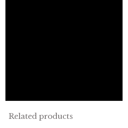
Related products