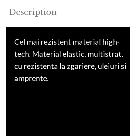
Description
Cel mai rezistent material high-
tech. Material elastic, multistrat,
cu rezistenta la zgariere, uleiuri si
amprente.