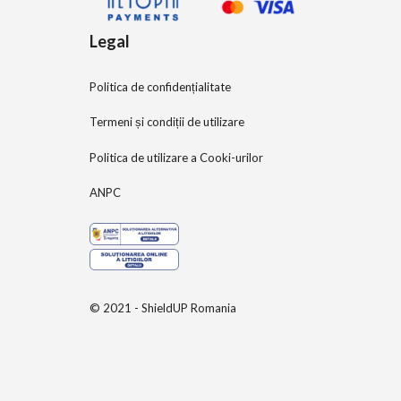
Legal
Politica de confidențialitate
Termeni și condiții de utilizare
Politica de utilizare a Cooki-urilor
ANPC
© 2021 - ShieldUP Romania