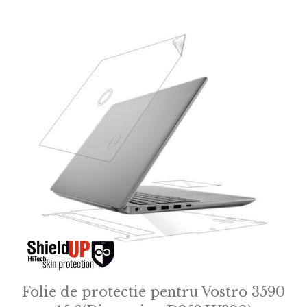
Folie de protectie pentru Vostro 3590