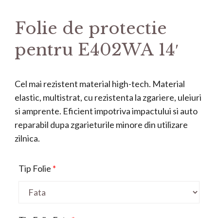
Folie de protectie
pentru E402WA 14′
Cel mai rezistent material high-tech. Material
elastic, multistrat, cu rezistenta la zgariere, uleiuri
si amprente. Eficient impotriva impactului si auto
reparabil dupa zgarieturile minore din utilizare
zilnica.
Tip Folie
*