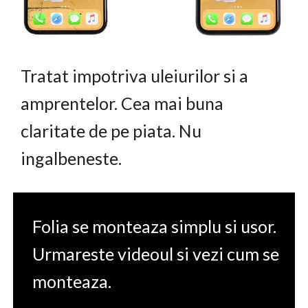
Tratat impotriva uleiurilor si a
amprentelor. Cea mai buna
claritate de pe piata. Nu
ingalbeneste.
Folia se monteaza simplu si usor.
Urmareste videoul si vezi cum se
monteaza.