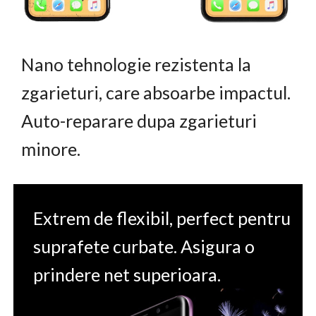
Nano tehnologie rezistenta la
zgarieturi, care absoarbe impactul.
Auto-reparare dupa zgarieturi
minore.
Extrem de flexibil, perfect pentru
suprafete curbate. Asigura o
prindere net superioara.