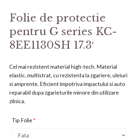
Folie de protectie
pentru G series KC-
8EE1130SH 17.3′
Cel mai rezistent material high-tech. Material
elastic, multistrat, cu rezistenta la zgariere, uleiuri
si amprente. Eficient impotriva impactului si auto
reparabil dupa zgarieturile minore din utilizare
zilnica.
Tip Folie
*