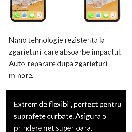
Nano tehnologie rezistenta la
zgarieturi, care absoarbe impactul.
Auto-reparare dupa zgarieturi
minore.
Extrem de flexibil, perfect pentru
suprafete curbate. Asigura o
prindere net superioara.