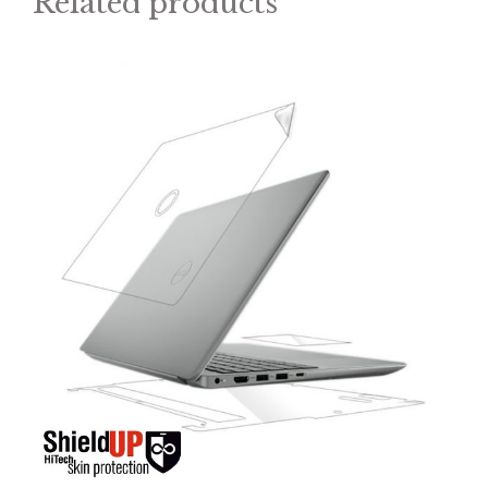
Related products