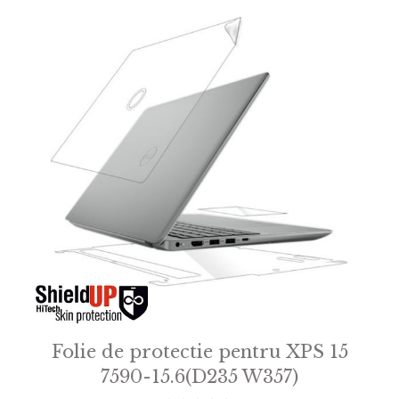
Folie de protectie pentru XPS 15
7590-15.6(D235 W357)