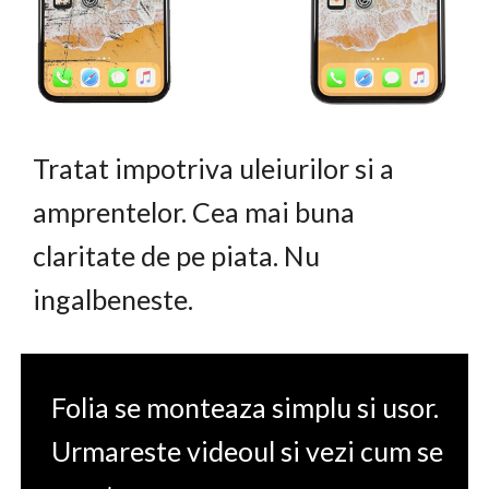
Tratat impotriva uleiurilor si a
amprentelor. Cea mai buna
claritate de pe piata. Nu
ingalbeneste.
Folia se monteaza simplu si usor.
Urmareste videoul si vezi cum se