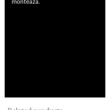
monteaza.