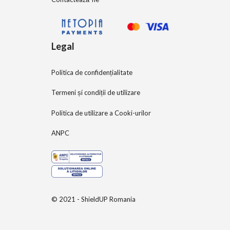
Legal
Politica de confidențialitate
Termeni și condiții de utilizare
Politica de utilizare a Cooki-urilor
ANPC
© 2021 - ShieldUP Romania