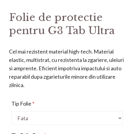
Folie de protectie
pentru G3 Tab Ultra
Cel mai rezistent material high-tech. Material
elastic, multistrat, cu rezistenta la zgariere, uleiuri
si amprente. Eficient impotriva impactului si auto
reparabil dupa zgarieturile minore din utilizare
zilnica.
Tip Folie
*