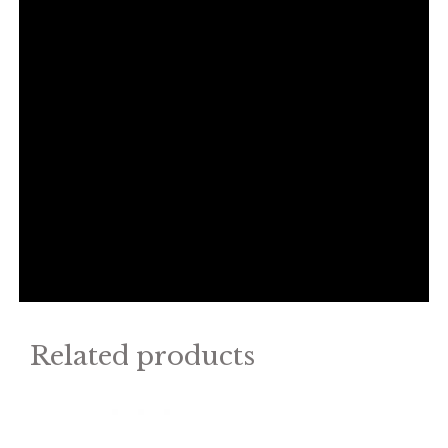
Related products