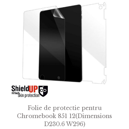
Folie de protectie pentru
Chromebook 851 12(Dimensions
D230.6 W296)