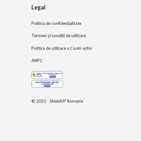
Legal
Politica de confidențialitate
Termeni și condiții de utilizare
Politica de utilizare a Cooki-urilor
ANPC
© 2021 - ShieldUP Romania