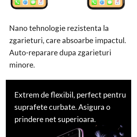
Nano tehnologie rezistenta la
zgarieturi, care absoarbe impactul.
Auto-reparare dupa zgarieturi
minore.
Extrem de flexibil, perfect pentru
suprafete curbate. Asigura o
prindere net superioara.