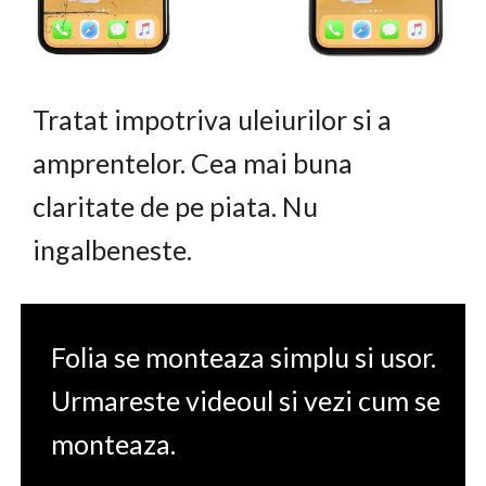
Tratat impotriva uleiurilor si a
amprentelor. Cea mai buna
claritate de pe piata. Nu
ingalbeneste.
Folia se monteaza simplu si usor.
Urmareste videoul si vezi cum se
monteaza.