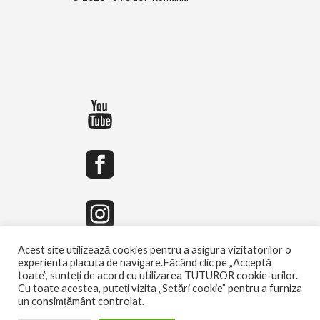
Acest site utilizează cookies pentru a asigura vizitatorilor o
experienta placuta de navigare.Făcând clic pe „Acceptă
toate”, sunteți de acord cu utilizarea TUTUROR cookie-urilor.
Cu toate acestea, puteți vizita „Setări cookie” pentru a furniza
un consimțământ controlat.