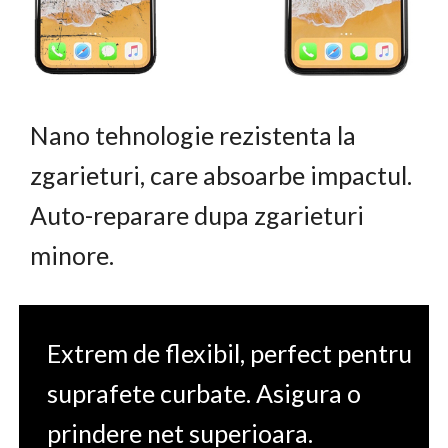
Nano tehnologie rezistenta la
zgarieturi, care absoarbe impactul.
Auto-reparare dupa zgarieturi
minore.
Extrem de flexibil, perfect pentru
suprafete curbate. Asigura o
prindere net superioara.