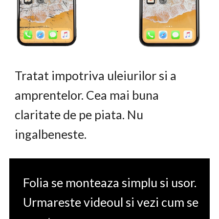
Tratat impotriva uleiurilor si a
amprentelor. Cea mai buna
claritate de pe piata. Nu
ingalbeneste.
Folia se monteaza simplu si usor.
Urmareste videoul si vezi cum se