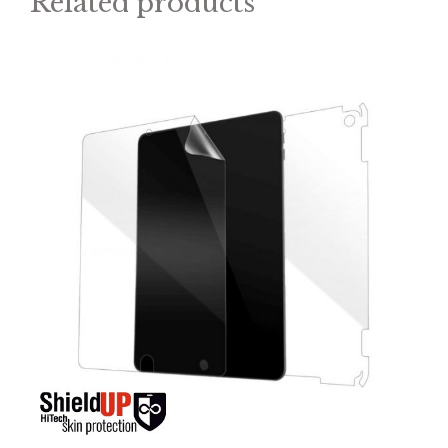
Related products