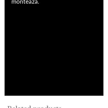
monteaza.