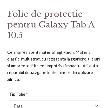
Folie de protectie
pentru Galaxy Tab A
10.5
Cel mai rezistent material high-tech. Material
elastic, multistrat, cu rezistenta la zgariere, uleiuri
si amprente. Eficient impotriva impactului si auto
reparabil dupa zgarieturile minore din utilizare
zilnica.
Tip Folie
*