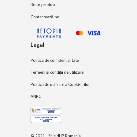
Retur produse
Contactează-ne
Legal
Politica de confidențialitate
Termeni și condiții de utilizare
Politica de utilizare a Cooki-urilor
ANPC
© 2021 - ShieldUP Romania