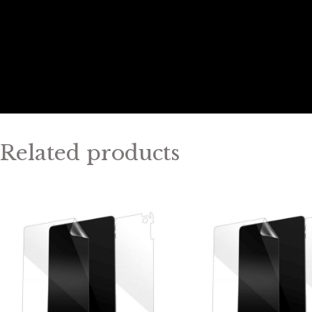
Related products