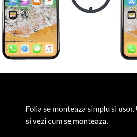
Folia se monteaza simplu si usor
si vezi cum se monteaza.