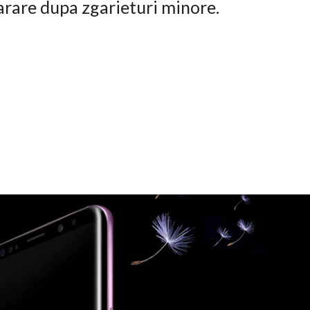
arare dupa zgarieturi minore.