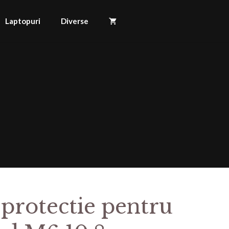
Laptopuri
Diverse
 protectie pentru