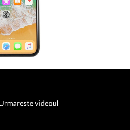
. Urmareste videoul