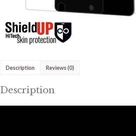
Description
Reviews (0)
Description