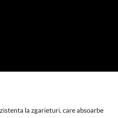
istenta la zgarieturi, care absoarbe