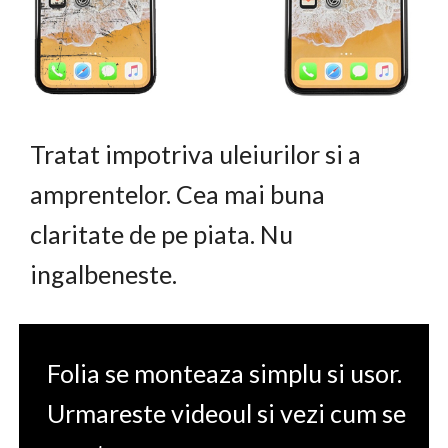
Tratat impotriva uleiurilor si a
amprentelor. Cea mai buna
claritate de pe piata. Nu
ingalbeneste.
Folia se monteaza simplu si usor.
Urmareste videoul si vezi cum se