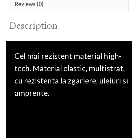
Reviews (0)
12.3in
quantity
Description
Cel mai rezistent material high-
tech. Material elastic, multistrat,
cu rezistenta la zgariere, uleiuri si
amprente.