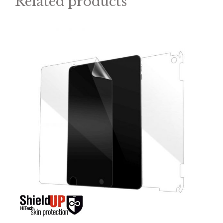
Related products