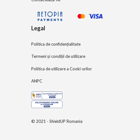
Legal
Politica de confidențialitate
Termeni și condiții de utilizare
Politica de utilizare a Cooki-urilor
ANPC
© 2021 - ShieldUP Romania