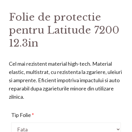
Folie de protectie
pentru Latitude 7200
12.3in
Cel mai rezistent material high-tech. Material
elastic, multistrat, cu rezistenta la zgariere, uleiuri
si amprente. Eficient impotriva impactului si auto
reparabil dupa zgarieturile minore din utilizare
zilnica.
Tip Folie
*