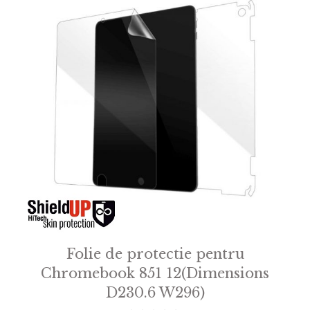
Folie de protectie pentru
Chromebook 851 12(Dimensions
D230.6 W296)