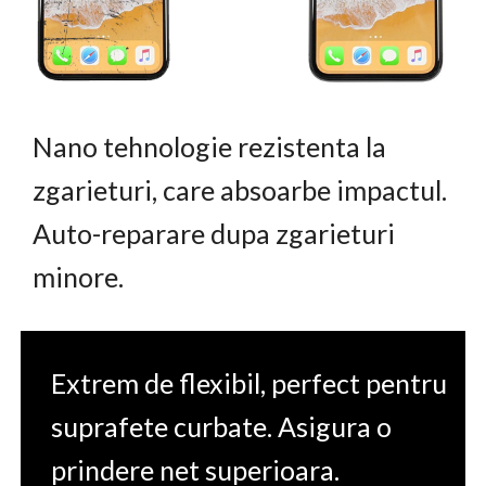
Nano tehnologie rezistenta la
zgarieturi, care absoarbe impactul.
Auto-reparare dupa zgarieturi
minore.
Extrem de flexibil, perfect pentru
suprafete curbate. Asigura o
prindere net superioara.