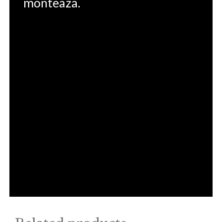
monteaza.