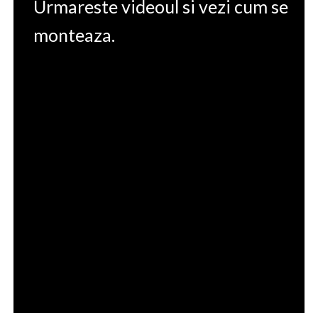
Urmareste videoul si vezi cum se
monteaza.