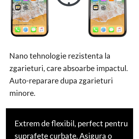
Nano tehnologie rezistenta la
zgarieturi, care absoarbe impactul.
Auto-reparare dupa zgarieturi
minore.
Extrem de flexibil, perfect pentru
suprafete curbate. Asigura o