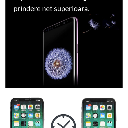
prindere net superioara.