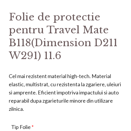
Folie de protectie
pentru Travel Mate
B118(Dimension D211
W291) 11.6
Cel mai rezistent material high-tech. Material
elastic, multistrat, cu rezistenta la zgariere, uleiuri
si amprente. Eficient impotriva impactului si auto
reparabil dupa zgarieturile minore din utilizare
zilnica.
Tip Folie
*