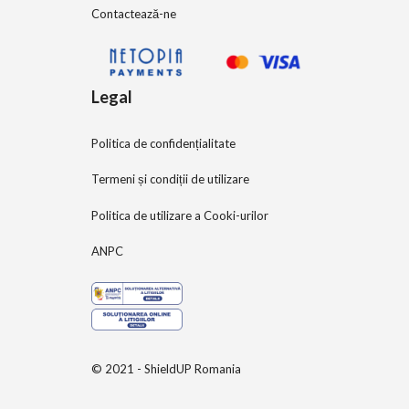
Contactează-ne
Legal
Politica de confidențialitate
Termeni și condiții de utilizare
Politica de utilizare a Cooki-urilor
ANPC
© 2021 - ShieldUP Romania