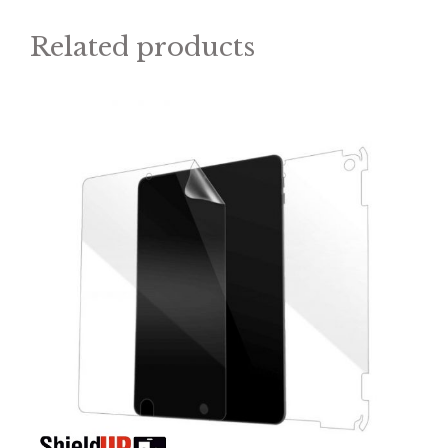
Related products