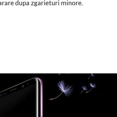
arare dupa zgarieturi minore.