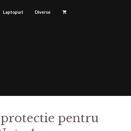
Laptopuri
Diverse
 protectie pentru