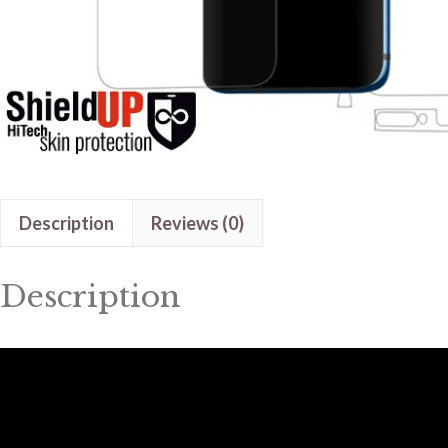
Description
Reviews (0)
Description