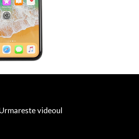
. Urmareste videoul