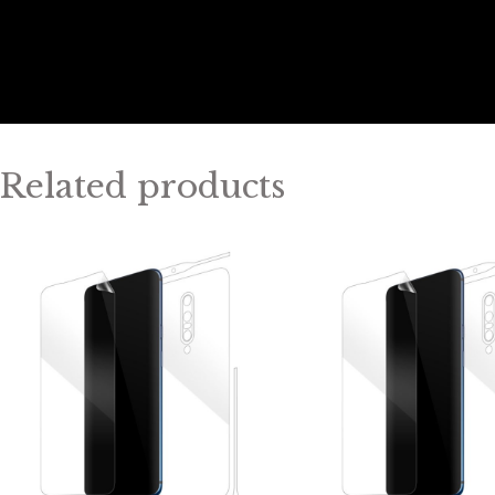
Related products