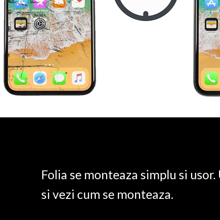
Folia se monteaza simplu si usor
si vezi cum se monteaza.