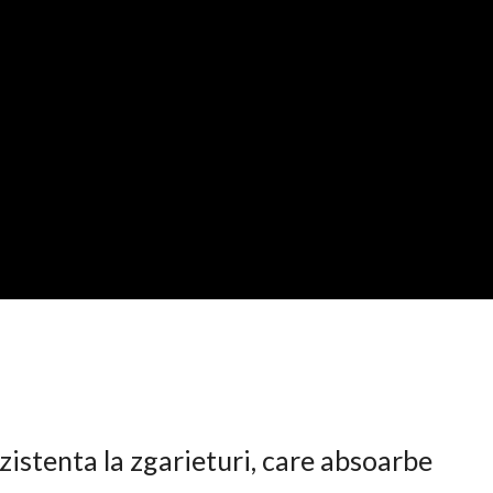
istenta la zgarieturi, care absoarbe