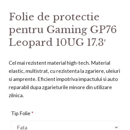
Folie de protectie
pentru Gaming GP76
Leopard 10UG 17.3′
Cel mai rezistent material high-tech. Material
elastic, multistrat, cu rezistenta la zgariere, uleiuri
si amprente. Eficient impotriva impactului si auto
reparabil dupa zgarieturile minore din utilizare
zilnica.
Tip Folie
*