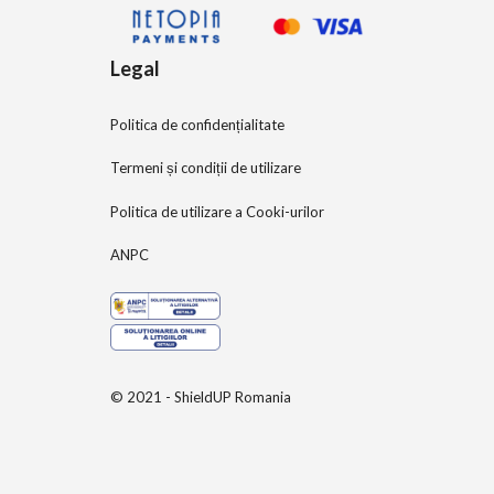
Legal
Politica de confidențialitate
Termeni și condiții de utilizare
Politica de utilizare a Cooki-urilor
ANPC
© 2021 - ShieldUP Romania