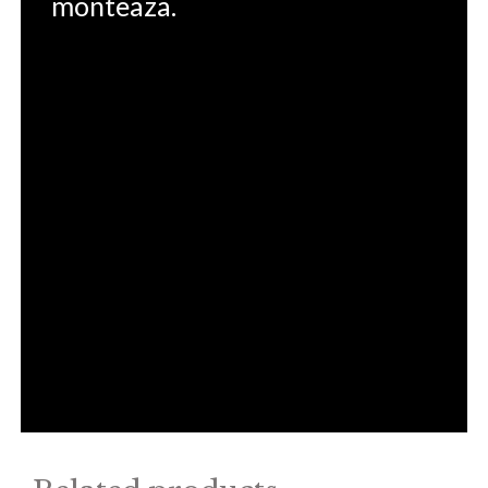
monteaza.