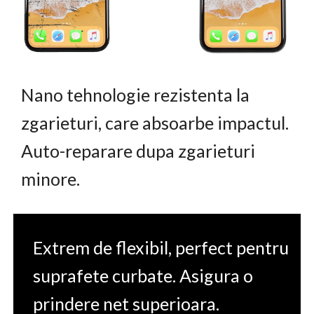
Nano tehnologie rezistenta la
zgarieturi, care absoarbe impactul.
Auto-reparare dupa zgarieturi
minore.
Extrem de flexibil, perfect pentru
suprafete curbate. Asigura o
prindere net superioara.