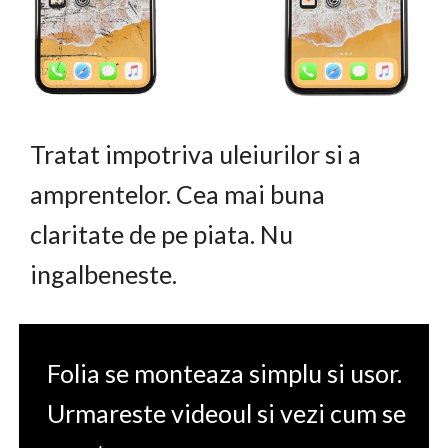
Tratat impotriva uleiurilor si a
amprentelor. Cea mai buna
claritate de pe piata. Nu
ingalbeneste.
Folia se monteaza simplu si usor.
Urmareste videoul si vezi cum se