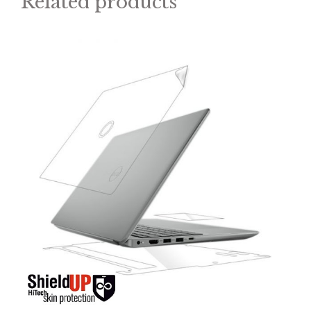
Related products