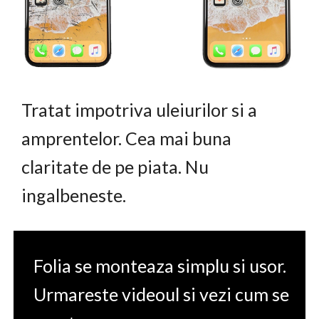
Tratat impotriva uleiurilor si a
amprentelor. Cea mai buna
claritate de pe piata. Nu
ingalbeneste.
Folia se monteaza simplu si usor.
Urmareste videoul si vezi cum se