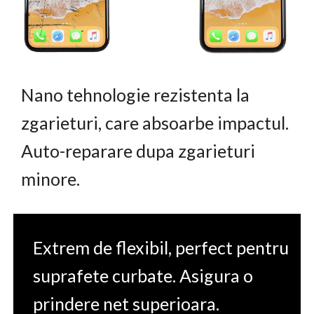
Nano tehnologie rezistenta la
zgarieturi, care absoarbe impactul.
Auto-reparare dupa zgarieturi
minore.
Extrem de flexibil, perfect pentru
suprafete curbate. Asigura o
prindere net superioara.