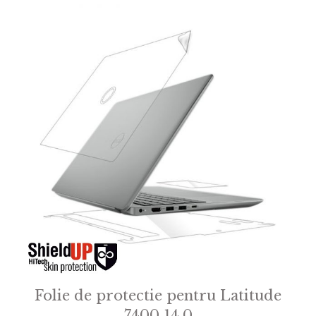
Folie de protectie pentru Latitude
7400 14.0