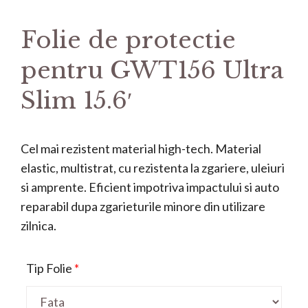
Folie de protectie
pentru GWT156 Ultra
Slim 15.6′
Cel mai rezistent material high-tech. Material
elastic, multistrat, cu rezistenta la zgariere, uleiuri
si amprente. Eficient impotriva impactului si auto
reparabil dupa zgarieturile minore din utilizare
zilnica.
Tip Folie
*