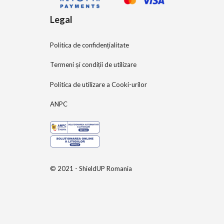
Legal
Politica de confidențialitate
Termeni și condiții de utilizare
Politica de utilizare a Cooki-urilor
ANPC
© 2021 - ShieldUP Romania