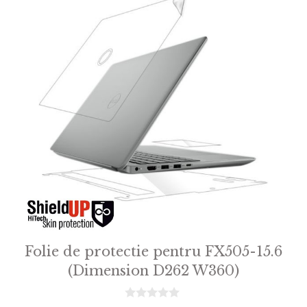
Folie de protectie pentru FX505-15.6
(Dimension D262 W360)