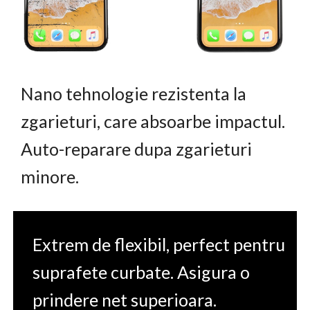
Nano tehnologie rezistenta la
zgarieturi, care absoarbe impactul.
Auto-reparare dupa zgarieturi
minore.
Extrem de flexibil, perfect pentru
suprafete curbate. Asigura o
prindere net superioara.