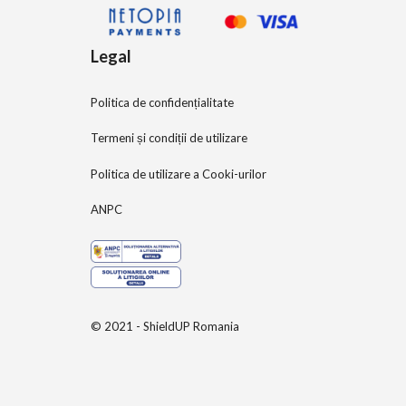
Legal
Politica de confidențialitate
Termeni și condiții de utilizare
Politica de utilizare a Cooki-urilor
ANPC
© 2021 - ShieldUP Romania