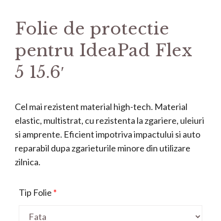
Folie de protectie
pentru IdeaPad Flex
5 15.6′
Cel mai rezistent material high-tech. Material
elastic, multistrat, cu rezistenta la zgariere, uleiuri
si amprente. Eficient impotriva impactului si auto
reparabil dupa zgarieturile minore din utilizare
zilnica.
Tip Folie
*