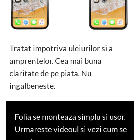
Tratat impotriva uleiurilor si a
amprentelor. Cea mai buna
claritate de pe piata. Nu
ingalbeneste.
Folia se monteaza simplu si usor.
Urmareste videoul si vezi cum se