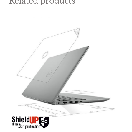
Related products