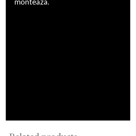
monteaza.