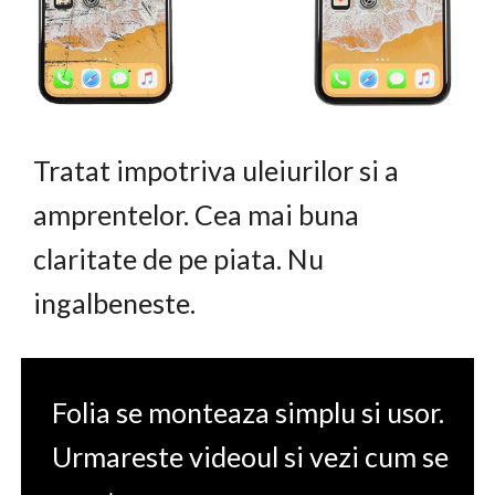
Tratat impotriva uleiurilor si a
amprentelor. Cea mai buna
claritate de pe piata. Nu
ingalbeneste.
Folia se monteaza simplu si usor.
Urmareste videoul si vezi cum se