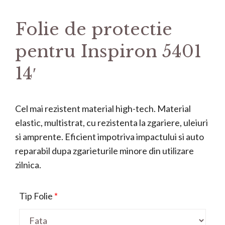
Folie de protectie
pentru Inspiron 5401
14′
Cel mai rezistent material high-tech. Material
elastic, multistrat, cu rezistenta la zgariere, uleiuri
si amprente. Eficient impotriva impactului si auto
reparabil dupa zgarieturile minore din utilizare
zilnica.
Tip Folie
*