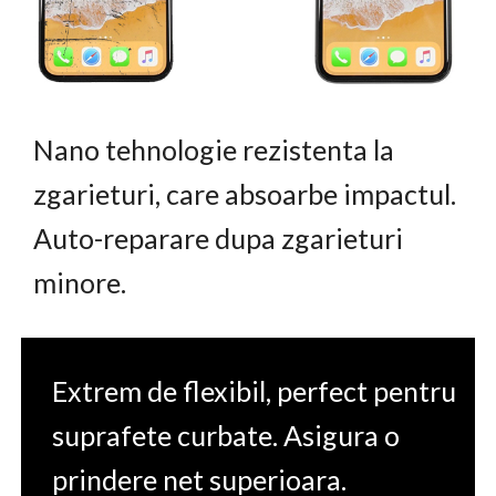
Nano tehnologie rezistenta la
zgarieturi, care absoarbe impactul.
Auto-reparare dupa zgarieturi
minore.
Extrem de flexibil, perfect pentru
suprafete curbate. Asigura o
prindere net superioara.