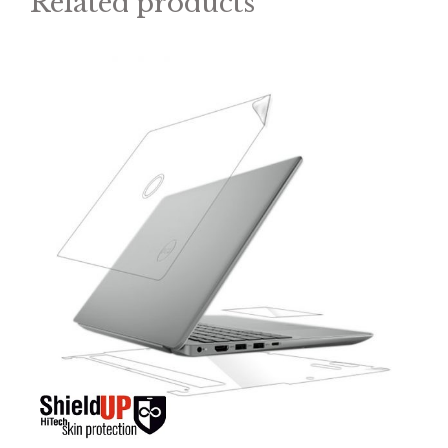
Related products