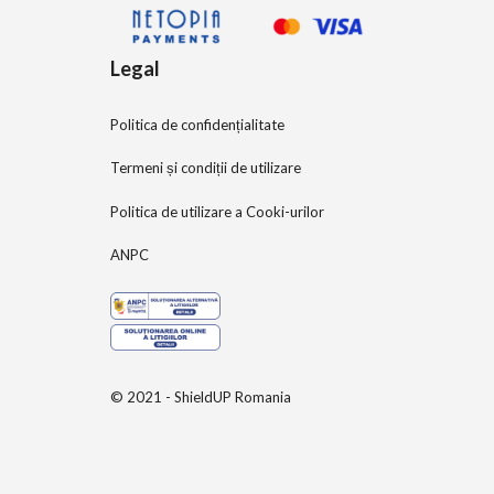
Legal
Politica de confidențialitate
Termeni și condiții de utilizare
Politica de utilizare a Cooki-urilor
ANPC
© 2021 - ShieldUP Romania