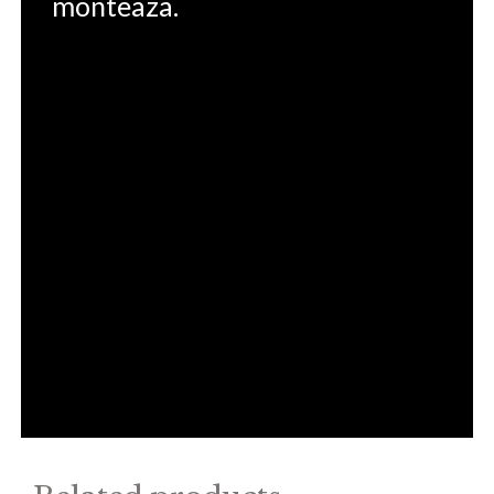
monteaza.