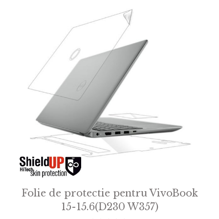
Folie de protectie pentru VivoBook
15-15.6(D230 W357)