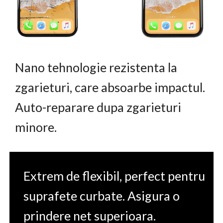
Nano tehnologie rezistenta la
zgarieturi, care absoarbe impactul.
Auto-reparare dupa zgarieturi
minore.
Extrem de flexibil, perfect pentru
suprafete curbate. Asigura o
prindere net superioara.