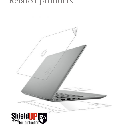
Related products