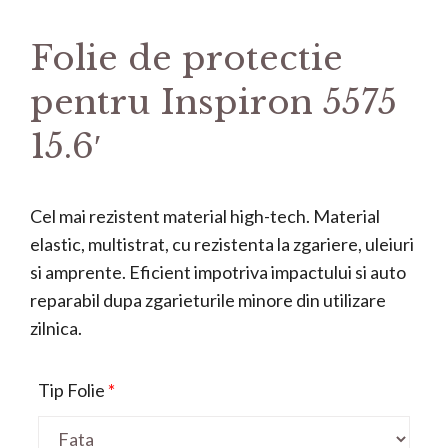
Folie de protectie
pentru Inspiron 5575
15.6′
Cel mai rezistent material high-tech. Material
elastic, multistrat, cu rezistenta la zgariere, uleiuri
si amprente. Eficient impotriva impactului si auto
reparabil dupa zgarieturile minore din utilizare
zilnica.
Tip Folie
*