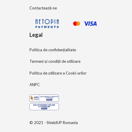
Contactează-ne
Legal
Politica de confidențialitate
Termeni și condiții de utilizare
Politica de utilizare a Cooki-urilor
ANPC
© 2021 - ShieldUP Romania