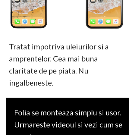
Tratat impotriva uleiurilor si a
amprentelor. Cea mai buna
claritate de pe piata. Nu
ingalbeneste.
Folia se monteaza simplu si usor.
Urmareste videoul si vezi cum se