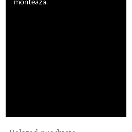
monteaza.