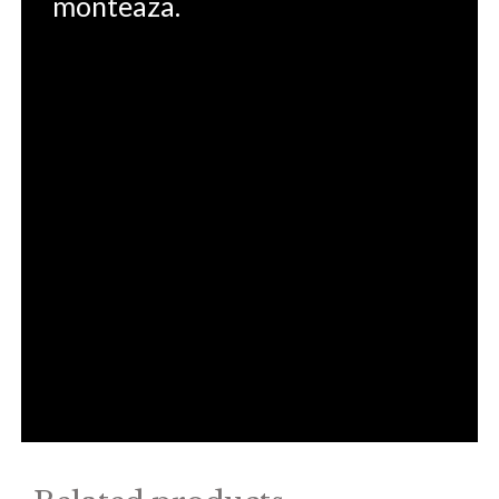
monteaza.