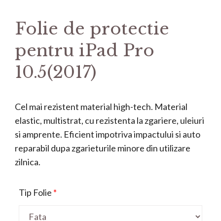
Folie de protectie
pentru iPad Pro
10.5(2017)
Cel mai rezistent material high-tech. Material
elastic, multistrat, cu rezistenta la zgariere, uleiuri
si amprente. Eficient impotriva impactului si auto
reparabil dupa zgarieturile minore din utilizare
zilnica.
Tip Folie
*