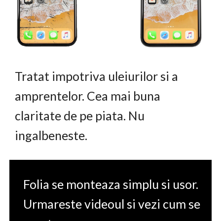
Tratat impotriva uleiurilor si a
amprentelor. Cea mai buna
claritate de pe piata. Nu
ingalbeneste.
Folia se monteaza simplu si usor.
Urmareste videoul si vezi cum se