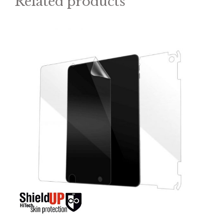
Related products