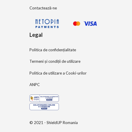
Contactează-ne
Legal
Politica de confidențialitate
Termeni și condiții de utilizare
Politica de utilizare a Cooki-urilor
ANPC
© 2021 - ShieldUP Romania