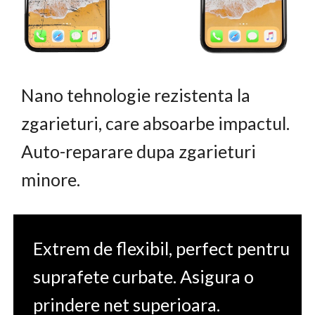
Nano tehnologie rezistenta la
zgarieturi, care absoarbe impactul.
Auto-reparare dupa zgarieturi
minore.
Extrem de flexibil, perfect pentru
suprafete curbate. Asigura o
prindere net superioara.