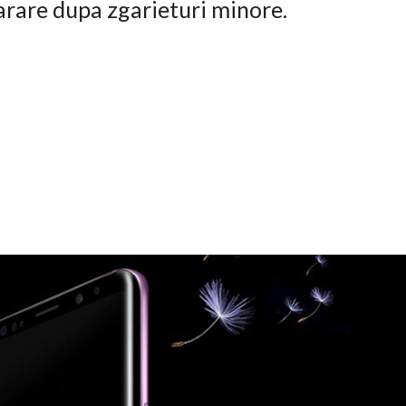
arare dupa zgarieturi minore.