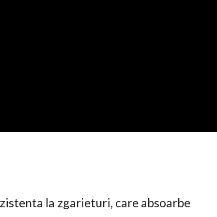
istenta la zgarieturi, care absoarbe