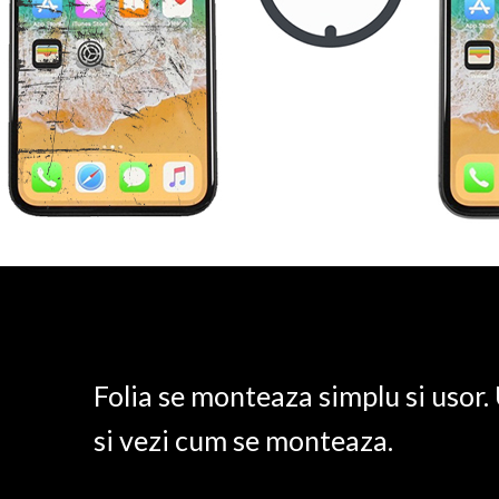
Folia se monteaza simplu si usor
si vezi cum se monteaza.