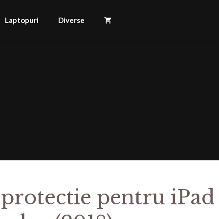
Laptopuri
Diverse
 protectie pentru iPad