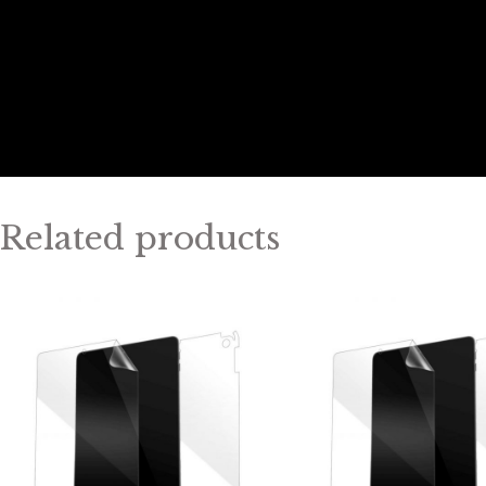
Related products