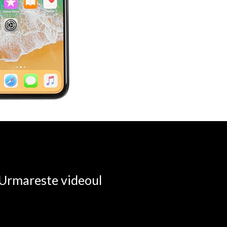
. Urmareste videoul