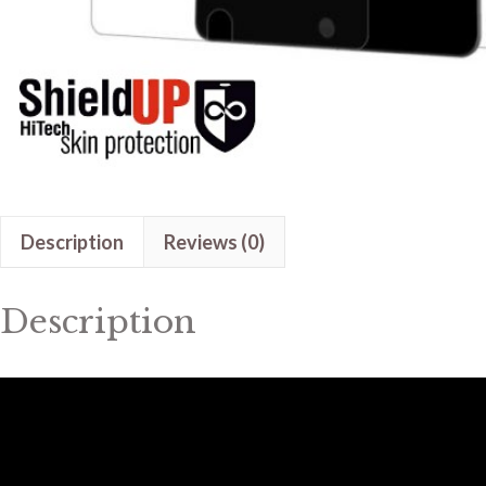
Description
Reviews (0)
Description