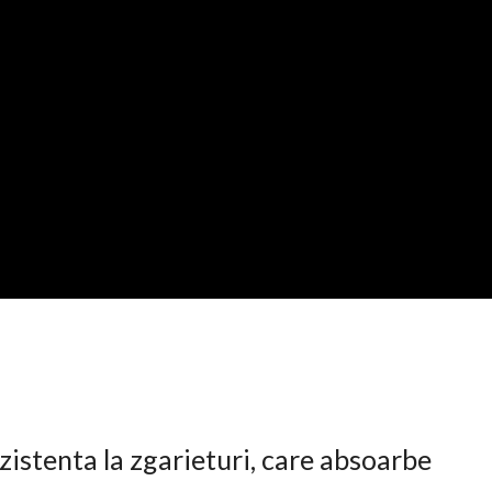
istenta la zgarieturi, care absoarbe