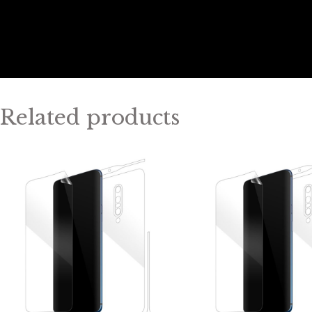
Related products