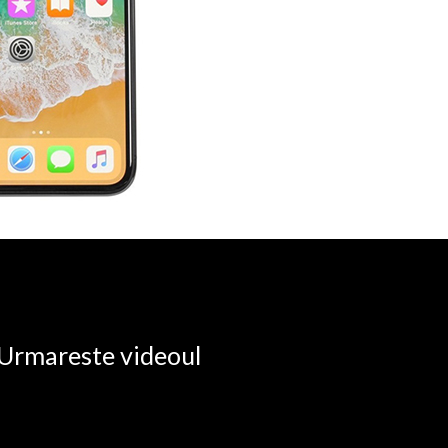
. Urmareste videoul