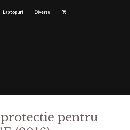
Laptopuri
Diverse
 protectie pentru