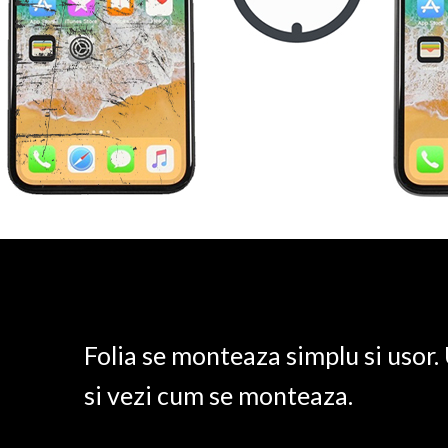
Folia se monteaza simplu si usor
si vezi cum se monteaza.