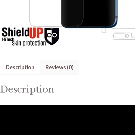
Description
Reviews (0)
Description