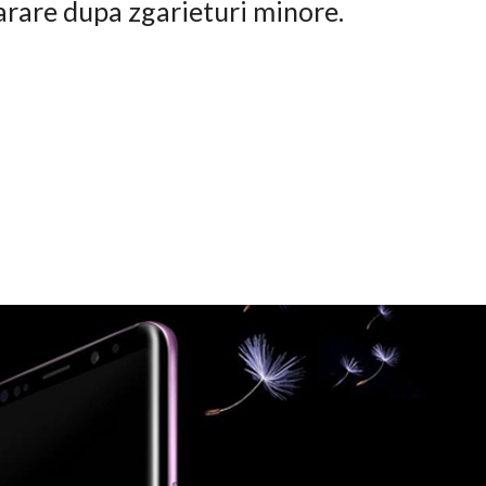
arare dupa zgarieturi minore.