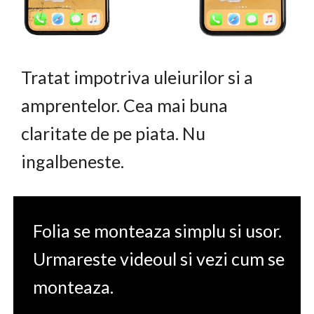
Tratat impotriva uleiurilor si a
amprentelor. Cea mai buna
claritate de pe piata. Nu
ingalbeneste.
Folia se monteaza simplu si usor.
Urmareste videoul si vezi cum se
monteaza.