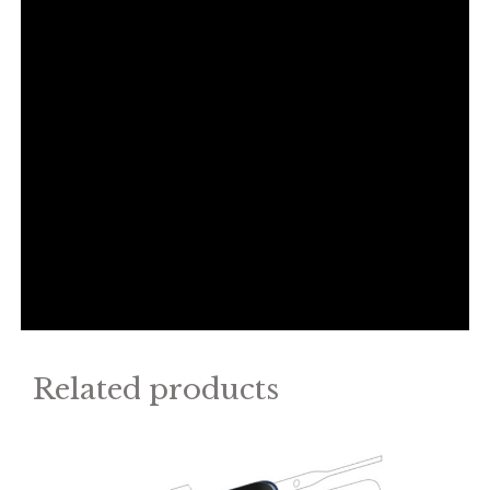
Related products