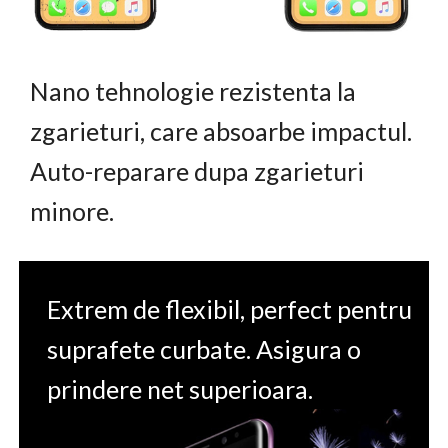
Nano tehnologie rezistenta la
zgarieturi, care absoarbe impactul.
Auto-reparare dupa zgarieturi
minore.
Extrem de flexibil, perfect pentru
suprafete curbate. Asigura o
prindere net superioara.