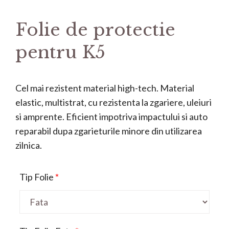
Folie de protectie
pentru K5
Cel mai rezistent material high-tech. Material
elastic, multistrat, cu rezistenta la zgariere, uleiuri
si amprente. Eficient impotriva impactului si auto
reparabil dupa zgarieturile minore din utilizarea
zilnica.
Tip Folie
*