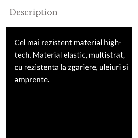
Description
Cel mai rezistent material high-
tech. Material elastic, multistrat,
cu rezistenta la zgariere, uleiuri si
amprente.