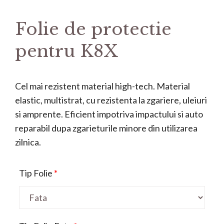
Folie de protectie
pentru K8X
Cel mai rezistent material high-tech. Material
elastic, multistrat, cu rezistenta la zgariere, uleiuri
si amprente. Eficient impotriva impactului si auto
reparabil dupa zgarieturile minore din utilizarea
zilnica.
Tip Folie
*