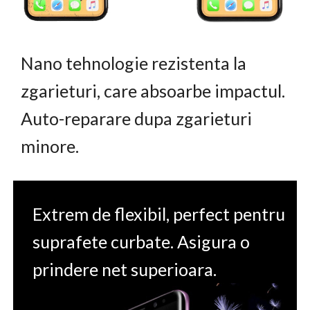
Nano tehnologie rezistenta la
zgarieturi, care absoarbe impactul.
Auto-reparare dupa zgarieturi
minore.
Extrem de flexibil, perfect pentru
suprafete curbate. Asigura o
prindere net superioara.