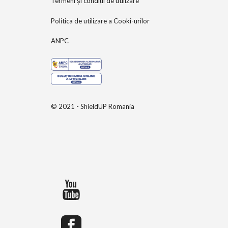
Termeni și condiții de utilizare
Politica de utilizare a Cooki-urilor
ANPC
© 2021 - ShieldUP Romania