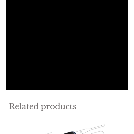
Related products