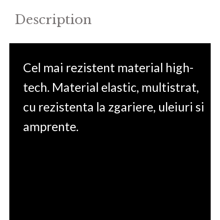
Description
Cel mai rezistent material high-
tech. Material elastic, multistrat,
cu rezistenta la zgariere, uleiuri si
amprente.