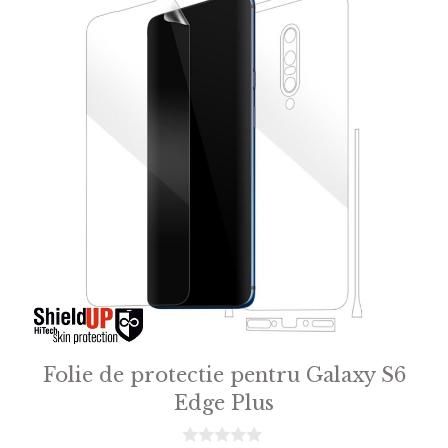
Folie de protectie pentru Galaxy S6
Edge Plus