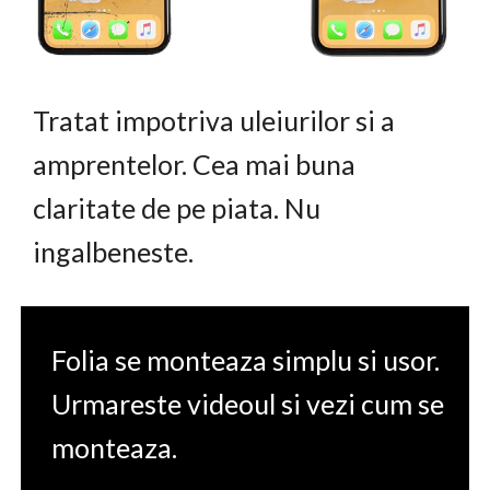
Tratat impotriva uleiurilor si a
amprentelor. Cea mai buna
claritate de pe piata. Nu
ingalbeneste.
Folia se monteaza simplu si usor.
Urmareste videoul si vezi cum se
monteaza.