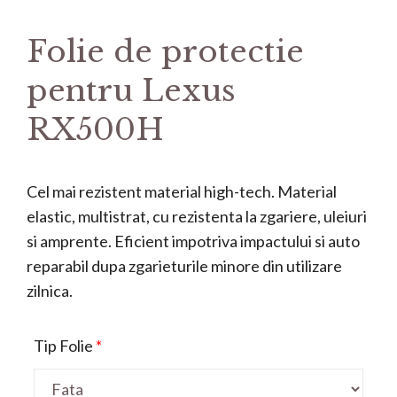
Folie de protectie
pentru Lexus
RX500H
Cel mai rezistent material high-tech. Material
elastic, multistrat, cu rezistenta la zgariere, uleiuri
si amprente. Eficient impotriva impactului si auto
reparabil dupa zgarieturile minore din utilizare
zilnica.
Tip Folie
*