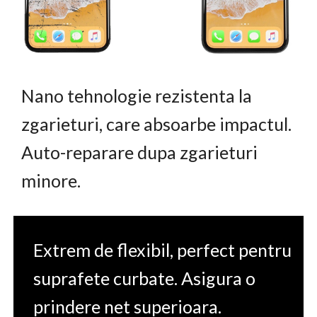
Nano tehnologie rezistenta la
zgarieturi, care absoarbe impactul.
Auto-reparare dupa zgarieturi
minore.
Extrem de flexibil, perfect pentru
suprafete curbate. Asigura o
prindere net superioara.