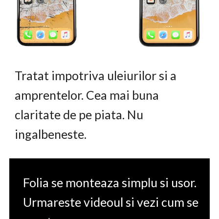
Tratat impotriva uleiurilor si a
amprentelor. Cea mai buna
claritate de pe piata. Nu
ingalbeneste.
Folia se monteaza simplu si usor.
Urmareste videoul si vezi cum se