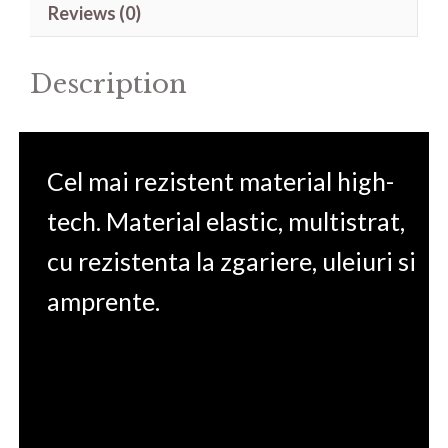
Reviews (0)
quantity
Description
Cel mai rezistent material high-
tech. Material elastic, multistrat,
cu rezistenta la zgariere, uleiuri si
amprente.