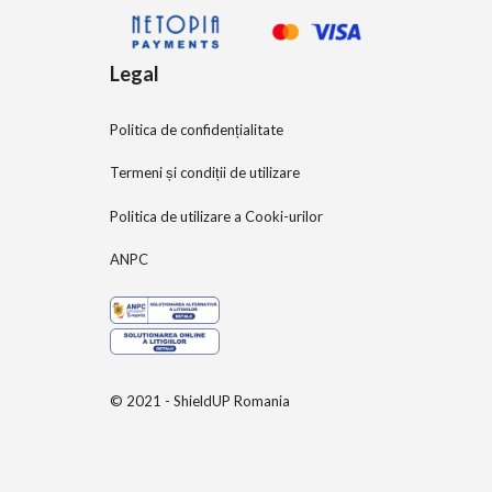
Legal
Politica de confidențialitate
Termeni și condiții de utilizare
Politica de utilizare a Cooki-urilor
ANPC
© 2021 - ShieldUP Romania