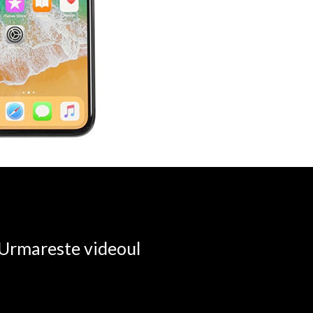
. Urmareste videoul