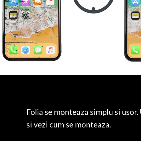
Folia se monteaza simplu si usor
si vezi cum se monteaza.