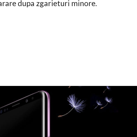
arare dupa zgarieturi minore.