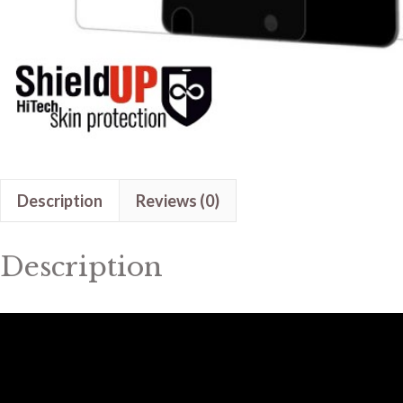
Description
Reviews (0)
Description