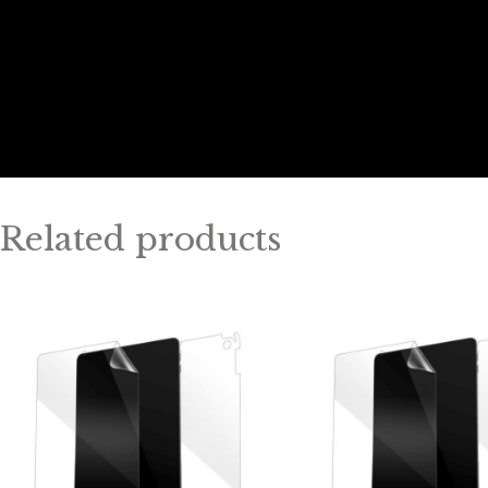
Related products