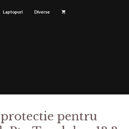
Laptopuri
Diverse
 protectie pentru