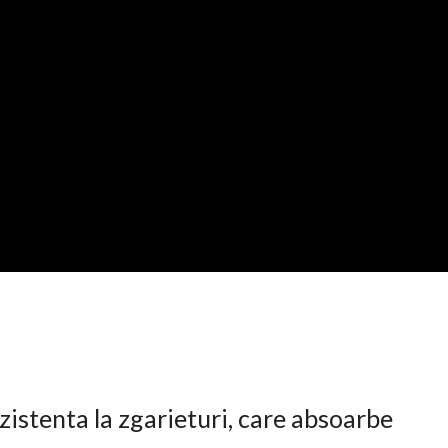
istenta la zgarieturi, care absoarbe