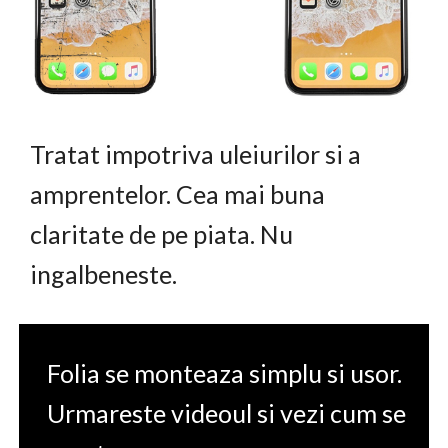
Tratat impotriva uleiurilor si a
amprentelor. Cea mai buna
claritate de pe piata. Nu
ingalbeneste.
Folia se monteaza simplu si usor.
Urmareste videoul si vezi cum se