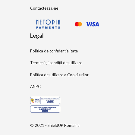
Contactează-ne
Legal
Politica de confidențialitate
Termeni și condiții de utilizare
Politica de utilizare a Cooki-urilor
ANPC
© 2021 - ShieldUP Romania