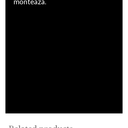
monteaza.