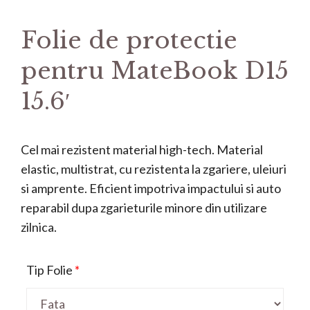
Folie de protectie
pentru MateBook D15
15.6′
Cel mai rezistent material high-tech. Material
elastic, multistrat, cu rezistenta la zgariere, uleiuri
si amprente. Eficient impotriva impactului si auto
reparabil dupa zgarieturile minore din utilizare
zilnica.
Tip Folie
*