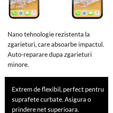
Nano tehnologie rezistenta la
zgarieturi, care absoarbe impactul.
Auto-reparare dupa zgarieturi
minore.
Extrem de flexibil, perfect pentru
suprafete curbate. Asigura o
prindere net superioara.