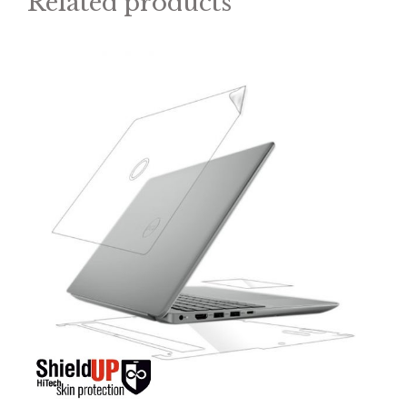
Related products