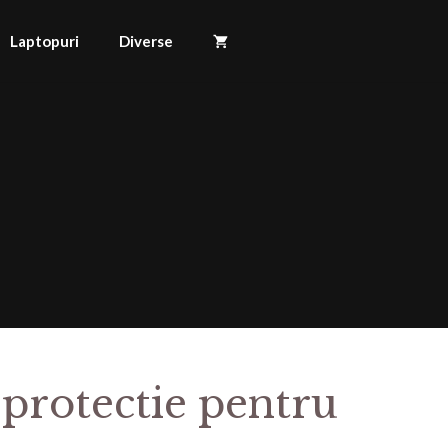
Laptopuri
Diverse
 protectie pentru