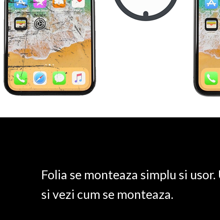
Folia se monteaza simplu si usor
si vezi cum se monteaza.