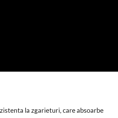
istenta la zgarieturi, care absoarbe