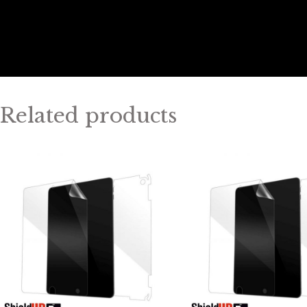
Related products