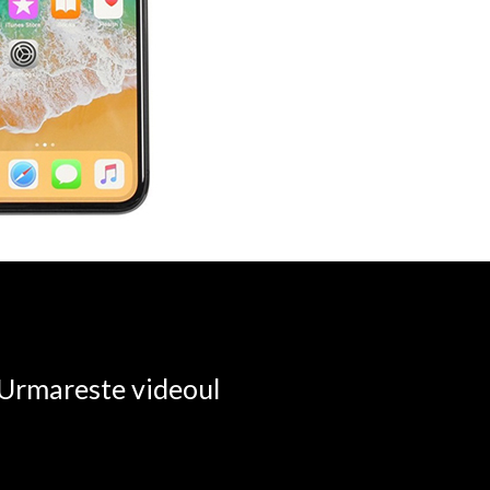
. Urmareste videoul