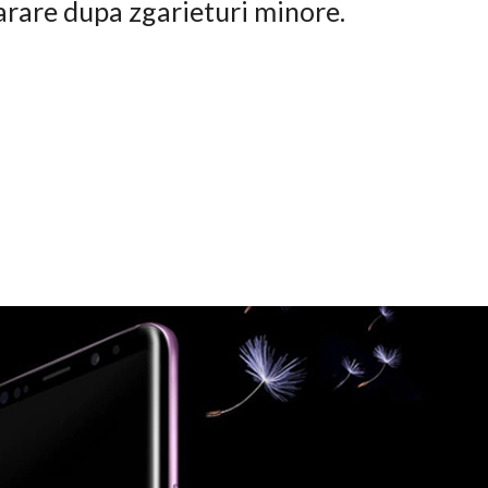
arare dupa zgarieturi minore.