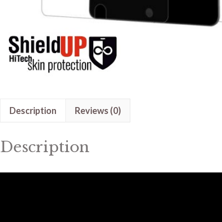
Description
Reviews (0)
Description