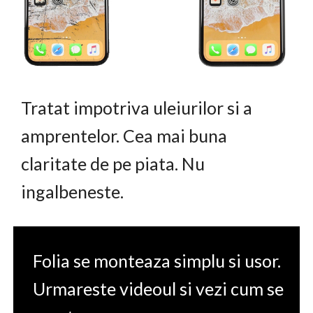
Tratat impotriva uleiurilor si a
amprentelor. Cea mai buna
claritate de pe piata. Nu
ingalbeneste.
Folia se monteaza simplu si usor.
Urmareste videoul si vezi cum se