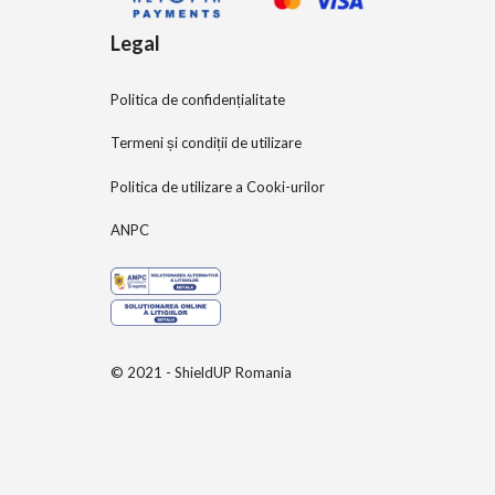
Legal
Politica de confidențialitate
Termeni și condiții de utilizare
Politica de utilizare a Cooki-urilor
ANPC
© 2021 - ShieldUP Romania