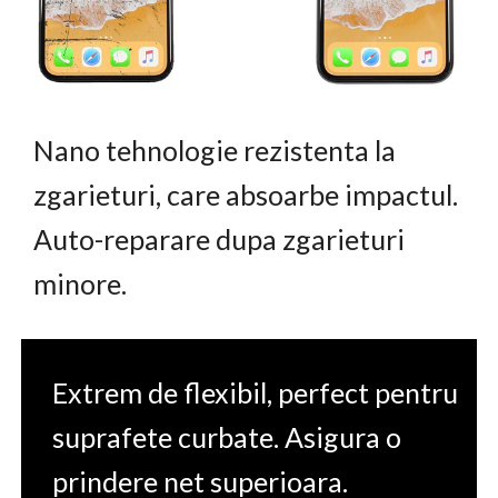
Nano tehnologie rezistenta la
zgarieturi, care absoarbe impactul.
Auto-reparare dupa zgarieturi
minore.
Extrem de flexibil, perfect pentru
suprafete curbate. Asigura o
prindere net superioara.