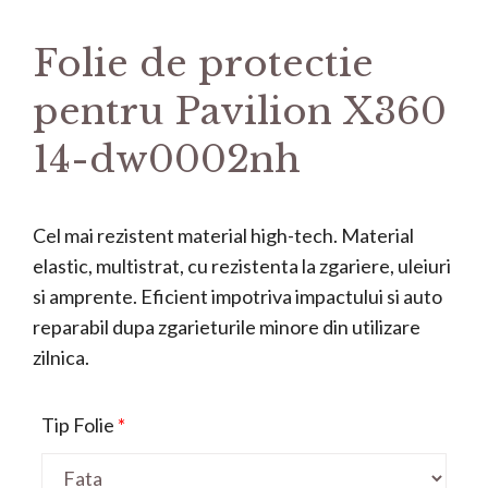
Folie de protectie
pentru Pavilion X360
14-dw0002nh
Cel mai rezistent material high-tech. Material
elastic, multistrat, cu rezistenta la zgariere, uleiuri
si amprente. Eficient impotriva impactului si auto
reparabil dupa zgarieturile minore din utilizare
zilnica.
Tip Folie
*