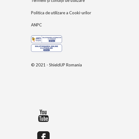
Termeni și condiții de utilizare
Politica de utilizare a Cooki-urilor
ANPC
© 2021 - ShieldUP Romania