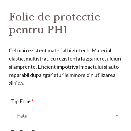
Folie de protectie
pentru PH1
Cel mai rezistent material high-tech. Material
elastic, multistrat, cu rezistenta la zgariere, uleiuri
si amprente. Eficient impotriva impactului si auto
reparabil dupa zgarieturile minore din utilizarea
zilnica.
Tip Folie
*