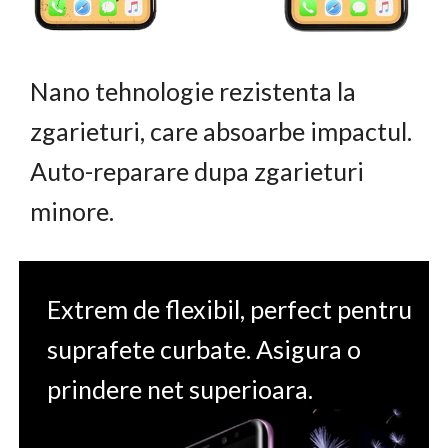
Nano tehnologie rezistenta la
zgarieturi, care absoarbe impactul.
Auto-reparare dupa zgarieturi
minore.
Extrem de flexibil, perfect pentru
suprafete curbate. Asigura o
prindere net superioara.