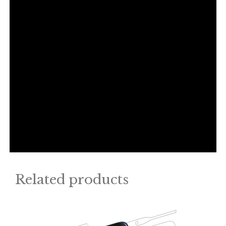
Related products