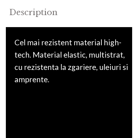
Description
Cel mai rezistent material high-
tech. Material elastic, multistrat,
cu rezistenta la zgariere, uleiuri si
amprente.