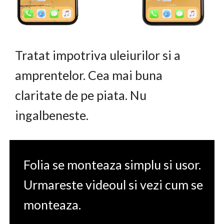
Tratat impotriva uleiurilor si a
amprentelor. Cea mai buna
claritate de pe piata. Nu
ingalbeneste.
Folia se monteaza simplu si usor.
Urmareste videoul si vezi cum se
monteaza.