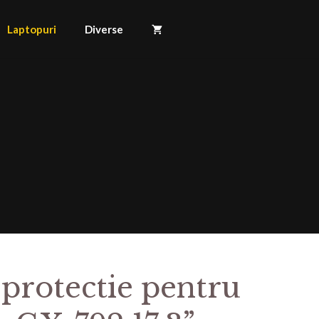
Laptopuri
Diverse
 protectie pentru