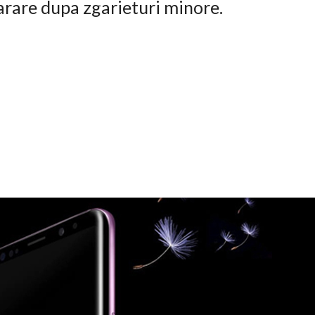
arare dupa zgarieturi minore.