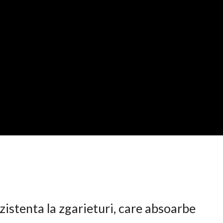
istenta la zgarieturi, care absoarbe