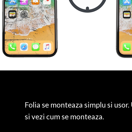
Folia se monteaza simplu si usor
si vezi cum se monteaza.