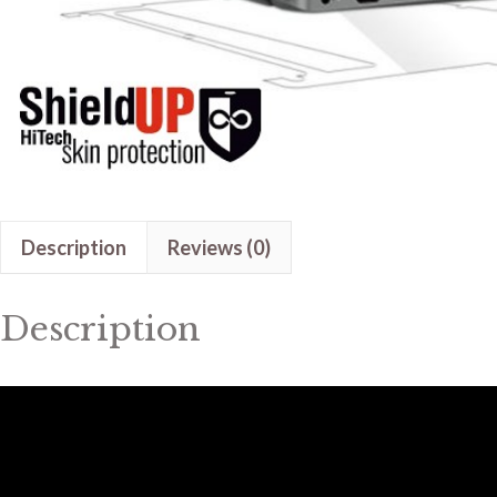
Description
Reviews (0)
Description