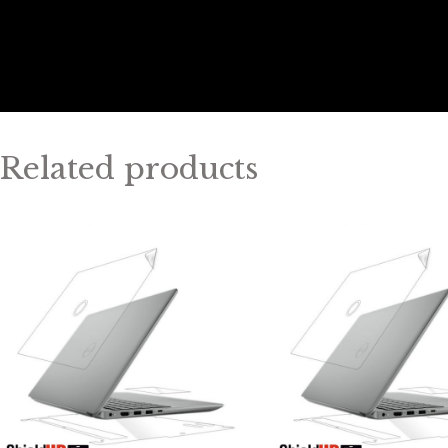
Related products