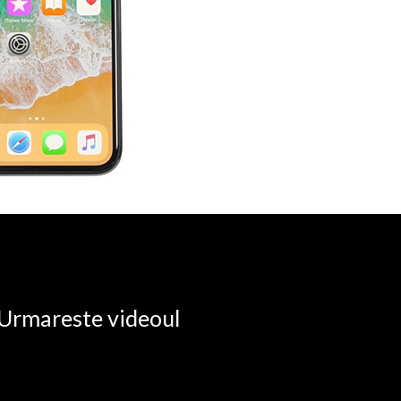
. Urmareste videoul