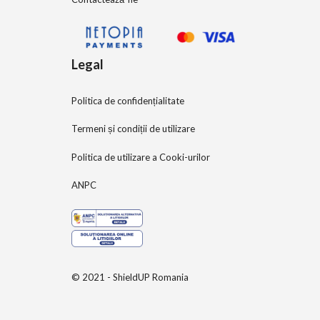
Legal
Politica de confidențialitate
Termeni și condiții de utilizare
Politica de utilizare a Cooki-urilor
ANPC
© 2021 - ShieldUP Romania