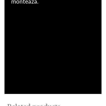
monteaza.