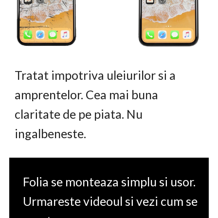
Tratat impotriva uleiurilor si a
amprentelor. Cea mai buna
claritate de pe piata. Nu
ingalbeneste.
Folia se monteaza simplu si usor.
Urmareste videoul si vezi cum se