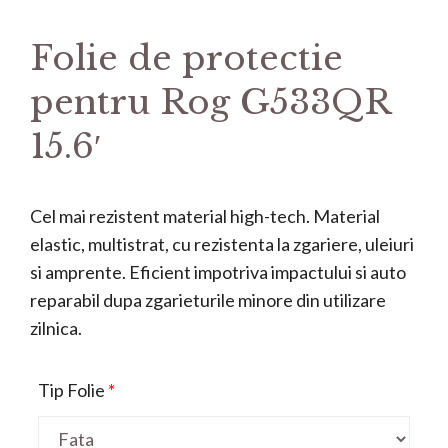
Folie de protectie
pentru Rog G533QR
15.6′
Cel mai rezistent material high-tech. Material
elastic, multistrat, cu rezistenta la zgariere, uleiuri
si amprente. Eficient impotriva impactului si auto
reparabil dupa zgarieturile minore din utilizare
zilnica.
Tip Folie
*