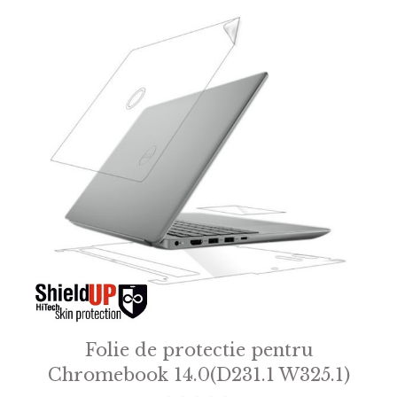
Folie de protectie pentru
Chromebook 14.0(D231.1 W325.1)