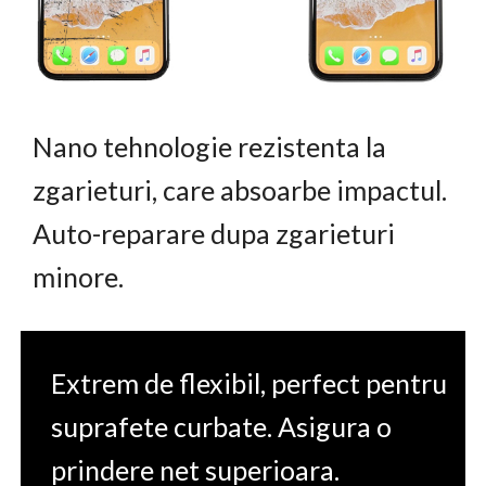
Nano tehnologie rezistenta la
zgarieturi, care absoarbe impactul.
Auto-reparare dupa zgarieturi
minore.
Extrem de flexibil, perfect pentru
suprafete curbate. Asigura o
prindere net superioara.