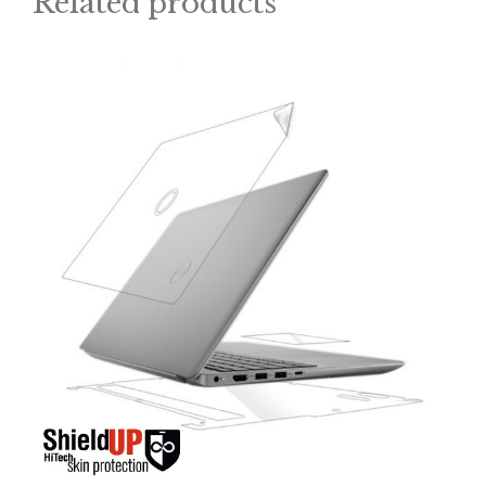
Related products