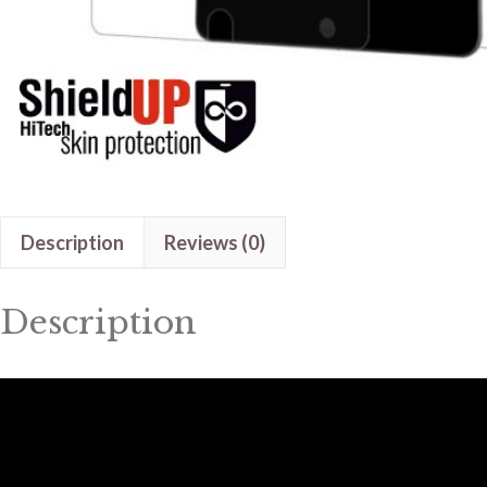
Description
Reviews (0)
Description