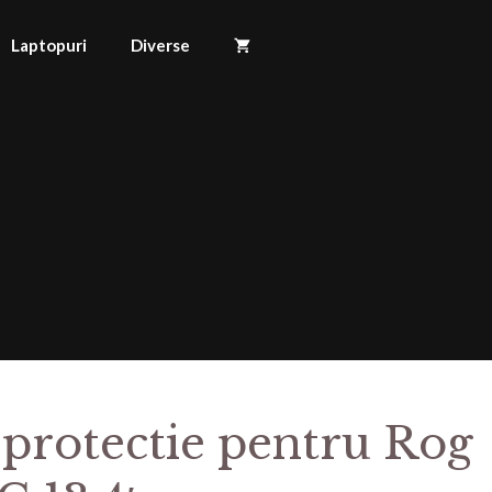
Laptopuri
Diverse
 protectie pentru Rog