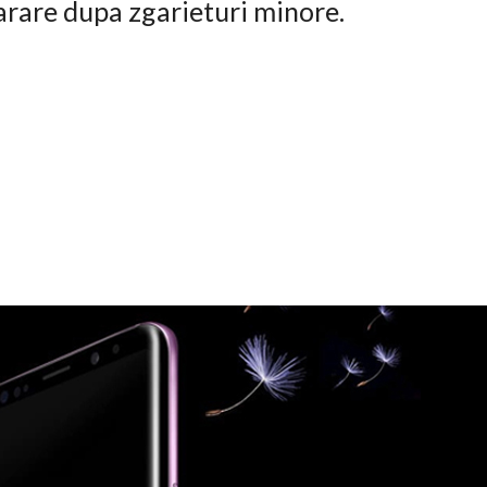
arare dupa zgarieturi minore.