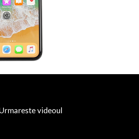
. Urmareste videoul