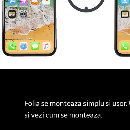
Folia se monteaza simplu si usor
si vezi cum se monteaza.