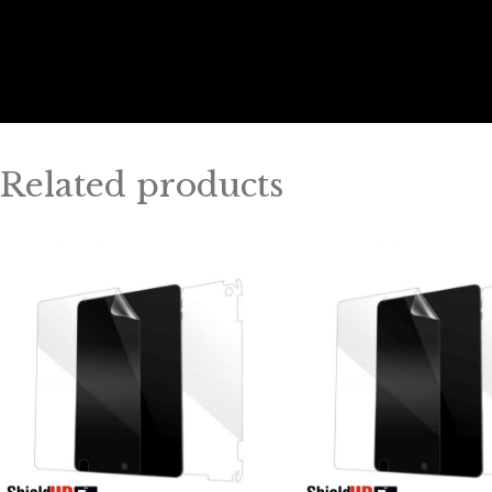
Related products