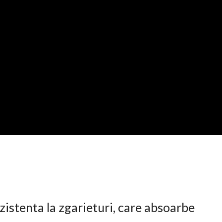
istenta la zgarieturi, care absoarbe