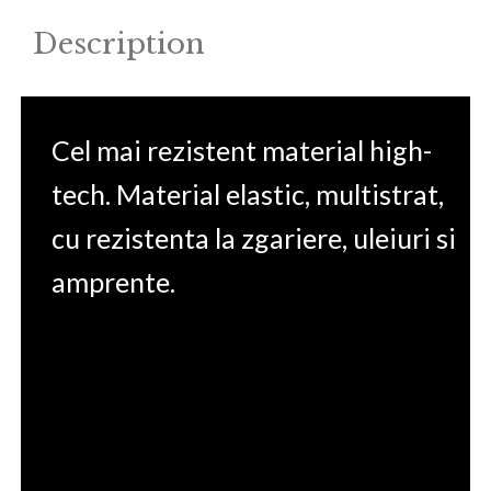
Description
Cel mai rezistent material high-
tech. Material elastic, multistrat,
cu rezistenta la zgariere, uleiuri si
amprente.