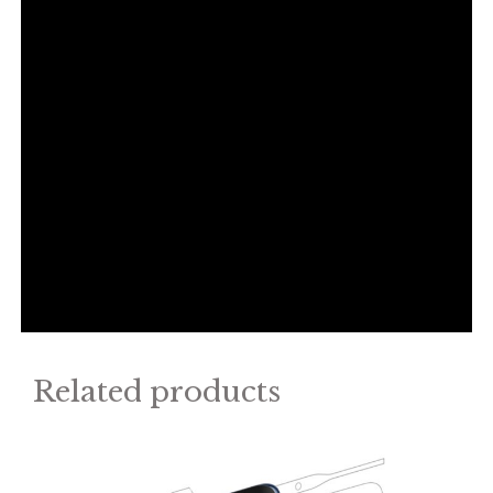
Related products