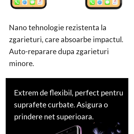
Nano tehnologie rezistenta la
zgarieturi, care absoarbe impactul.
Auto-reparare dupa zgarieturi
minore.
Extrem de flexibil, perfect pentru
suprafete curbate. Asigura o
prindere net superioara.