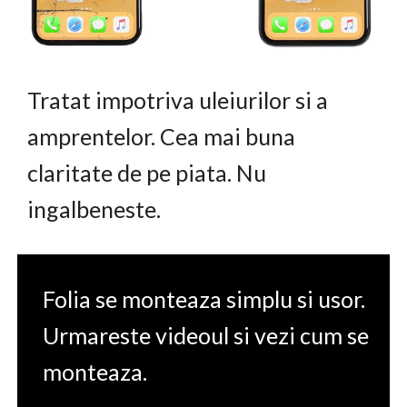
Tratat impotriva uleiurilor si a
amprentelor. Cea mai buna
claritate de pe piata. Nu
ingalbeneste.
Folia se monteaza simplu si usor.
Urmareste videoul si vezi cum se
monteaza.