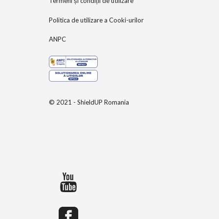
Termeni și condiții de utilizare
Politica de utilizare a Cooki-urilor
ANPC
© 2021 - ShieldUP Romania