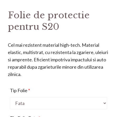
Folie de protectie
pentru S20
Cel mai rezistent material high-tech. Material
elastic, multistrat, cu rezistenta la zgariere, uleiuri
si amprente. Eficient impotriva impactului si auto
reparabil dupa zgarieturile minore din utilizarea
zilnica.
Tip Folie
*