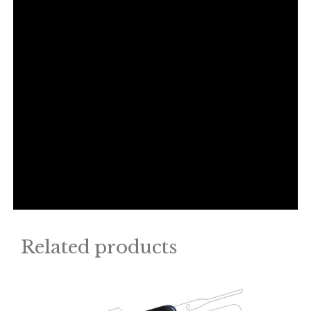
Related products