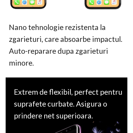
Nano tehnologie rezistenta la
zgarieturi, care absoarbe impactul.
Auto-reparare dupa zgarieturi
minore.
Extrem de flexibil, perfect pentru
suprafete curbate. Asigura o
prindere net superioara.