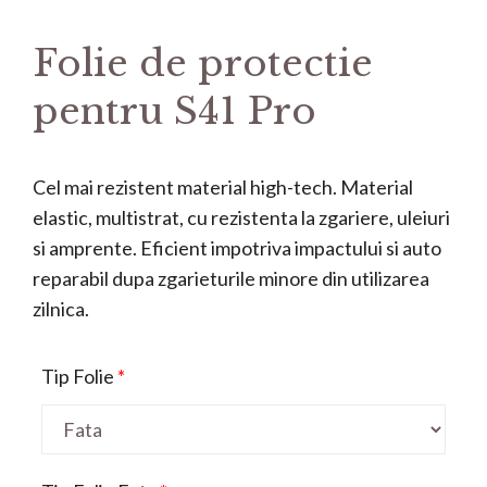
Folie de protectie
pentru S41 Pro
Cel mai rezistent material high-tech. Material
elastic, multistrat, cu rezistenta la zgariere, uleiuri
si amprente. Eficient impotriva impactului si auto
reparabil dupa zgarieturile minore din utilizarea
zilnica.
Tip Folie
*