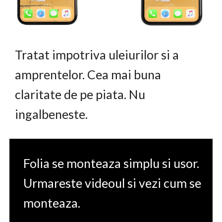
Tratat impotriva uleiurilor si a
amprentelor. Cea mai buna
claritate de pe piata. Nu
ingalbeneste.
Folia se monteaza simplu si usor.
Urmareste videoul si vezi cum se
monteaza.