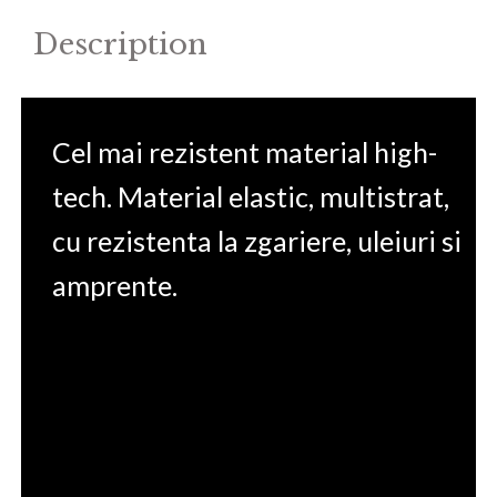
Description
Cel mai rezistent material high-
tech. Material elastic, multistrat,
cu rezistenta la zgariere, uleiuri si
amprente.