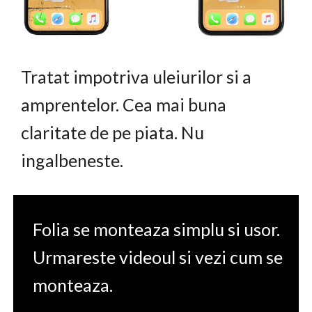
Tratat impotriva uleiurilor si a
amprentelor. Cea mai buna
claritate de pe piata. Nu
ingalbeneste.
Folia se monteaza simplu si usor.
Urmareste videoul si vezi cum se
monteaza.