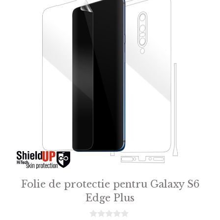
Folie de protectie pentru Galaxy S6
Edge Plus