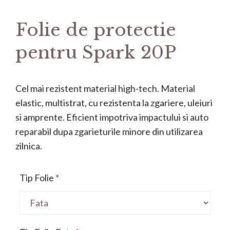
Folie de protectie
pentru Spark 20P
Cel mai rezistent material high-tech. Material
elastic, multistrat, cu rezistenta la zgariere, uleiuri
si amprente. Eficient impotriva impactului si auto
reparabil dupa zgarieturile minore din utilizarea
zilnica.
Tip Folie
*