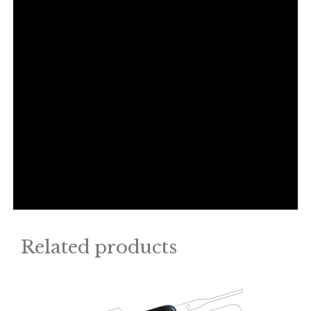
Related products