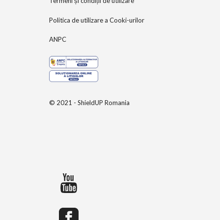
Termeni și condiții de utilizare
Politica de utilizare a Cooki-urilor
ANPC
© 2021 - ShieldUP Romania