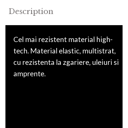
Description
Cel mai rezistent material high-
tech. Material elastic, multistrat,
cu rezistenta la zgariere, uleiuri si
amprente.