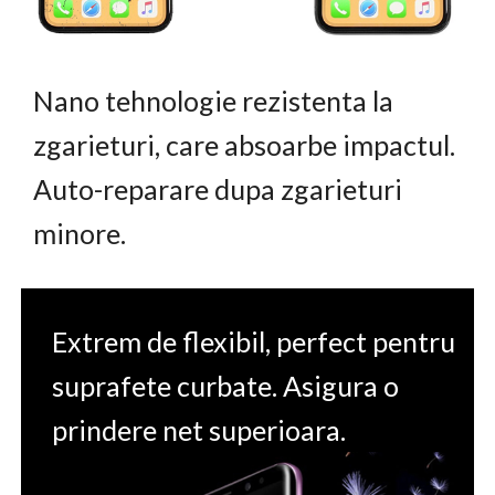
Nano tehnologie rezistenta la
zgarieturi, care absoarbe impactul.
Auto-reparare dupa zgarieturi
minore.
Extrem de flexibil, perfect pentru
suprafete curbate. Asigura o
prindere net superioara.