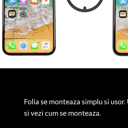
Folia se monteaza simplu si usor
si vezi cum se monteaza.