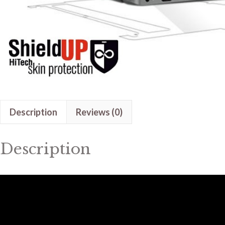
Description
Reviews (0)
Description