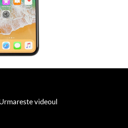
. Urmareste videoul