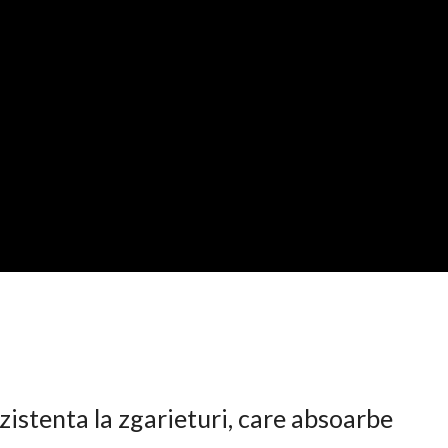
istenta la zgarieturi, care absoarbe