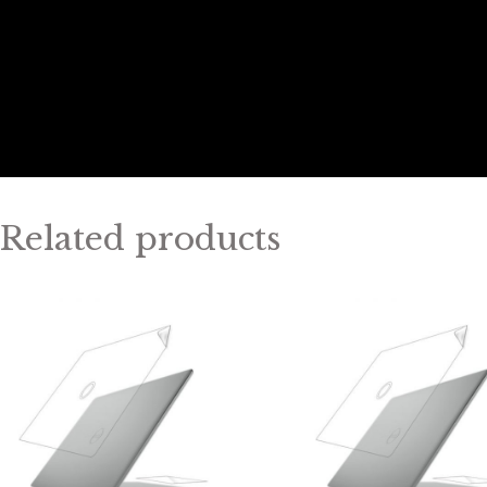
Related products