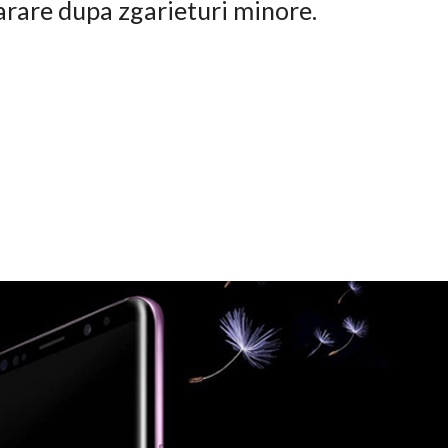
arare dupa zgarieturi minore.