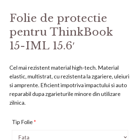
Folie de protectie
pentru ThinkBook
15-IML 15.6′
Cel mai rezistent material high-tech. Material
elastic, multistrat, cu rezistenta la zgariere, uleiuri
si amprente. Eficient impotriva impactului si auto
reparabil dupa zgarieturile minore din utilizare
zilnica.
Tip Folie
*