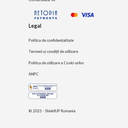
Legal
Politica de confidențialitate
Termeni și condiții de utilizare
Politica de utilizare a Cooki-urilor
ANPC
© 2021 - ShieldUP Romania