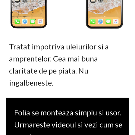
Tratat impotriva uleiurilor si a
amprentelor. Cea mai buna
claritate de pe piata. Nu
ingalbeneste.
Folia se monteaza simplu si usor.
Urmareste videoul si vezi cum se