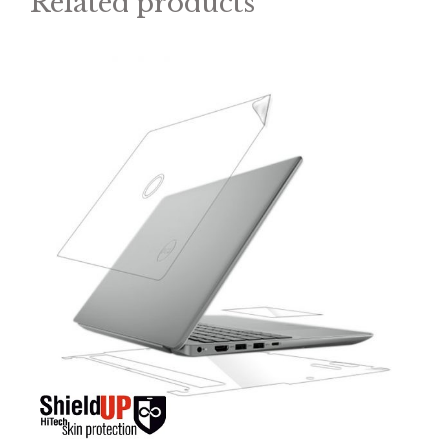
Related products