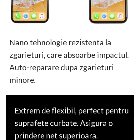
Nano tehnologie rezistenta la
zgarieturi, care absoarbe impactul.
Auto-reparare dupa zgarieturi
minore.
Extrem de flexibil, perfect pentru
suprafete curbate. Asigura o
prindere net superioara.