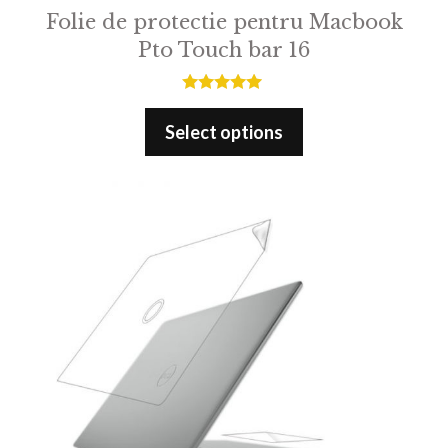
Folie de protectie pentru Macbook
Pto Touch bar 16
5.00
out of 5
Select options