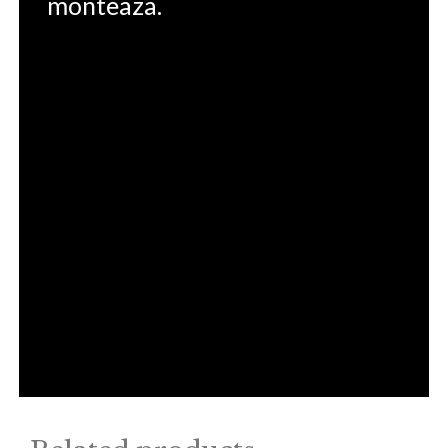
monteaza.