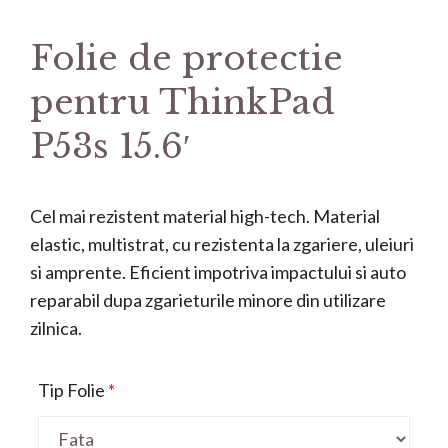
Folie de protectie
pentru ThinkPad
P53s 15.6′
Cel mai rezistent material high-tech. Material
elastic, multistrat, cu rezistenta la zgariere, uleiuri
si amprente. Eficient impotriva impactului si auto
reparabil dupa zgarieturile minore din utilizare
zilnica.
Tip Folie
*