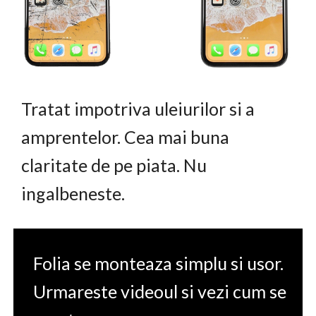
Tratat impotriva uleiurilor si a
amprentelor. Cea mai buna
claritate de pe piata. Nu
ingalbeneste.
Folia se monteaza simplu si usor.
Urmareste videoul si vezi cum se