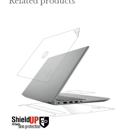
Related products