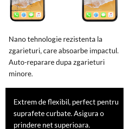
Nano tehnologie rezistenta la
zgarieturi, care absoarbe impactul.
Auto-reparare dupa zgarieturi
minore.
Extrem de flexibil, perfect pentru
suprafete curbate. Asigura o
prindere net superioara.