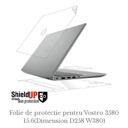
Folie de protectie pentru Vostro 3580
15.6(Dimension D258 W380)