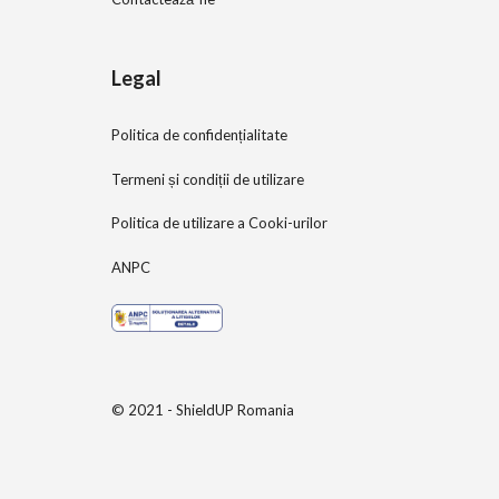
Legal
Politica de confidențialitate
Termeni și condiții de utilizare
Politica de utilizare a Cooki-urilor
ANPC
© 2021 - ShieldUP Romania