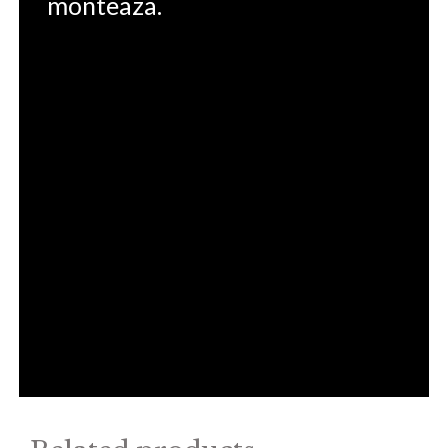
monteaza.