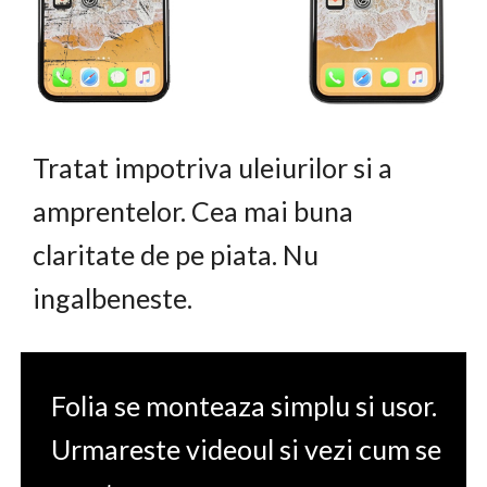
Tratat impotriva uleiurilor si a
amprentelor. Cea mai buna
claritate de pe piata. Nu
ingalbeneste.
Folia se monteaza simplu si usor.
Urmareste videoul si vezi cum se