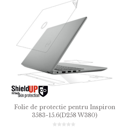
Folie de protectie pentru Inspiron
3583-15.6(D258 W380)