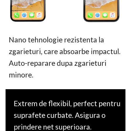
Nano tehnologie rezistenta la
zgarieturi, care absoarbe impactul.
Auto-reparare dupa zgarieturi
minore.
Extrem de flexibil, perfect pentru
suprafete curbate. Asigura o
prindere net superioara.