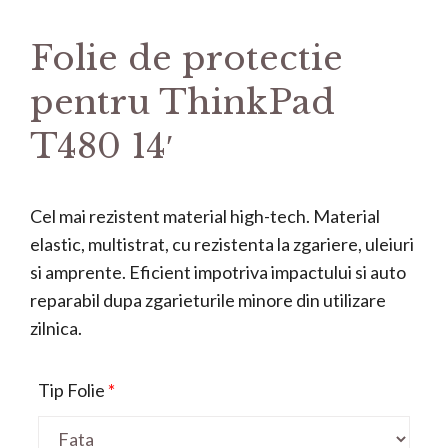
Folie de protectie
pentru ThinkPad
T480 14′
Cel mai rezistent material high-tech. Material
elastic, multistrat, cu rezistenta la zgariere, uleiuri
si amprente. Eficient impotriva impactului si auto
reparabil dupa zgarieturile minore din utilizare
zilnica.
Tip Folie
*