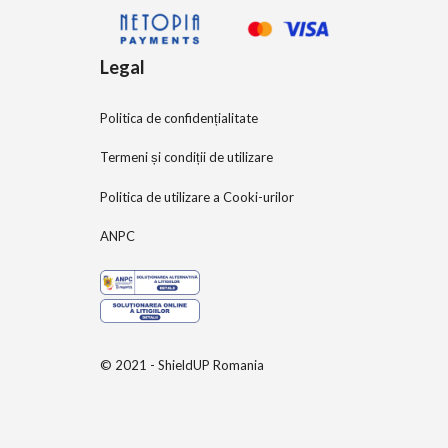
Legal
Politica de confidențialitate
Termeni și condiții de utilizare
Politica de utilizare a Cooki-urilor
ANPC
© 2021 - ShieldUP Romania