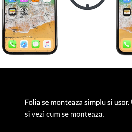
Folia se monteaza simplu si usor
si vezi cum se monteaza.