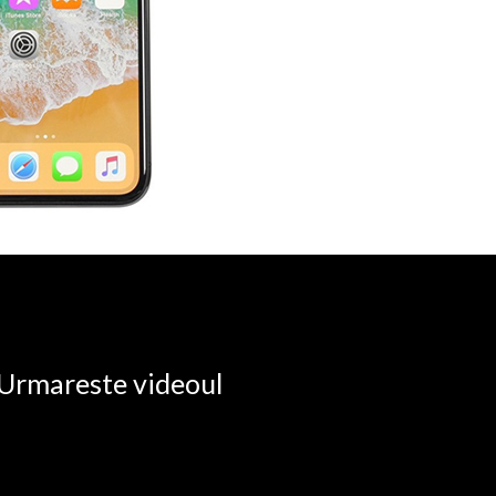
. Urmareste videoul