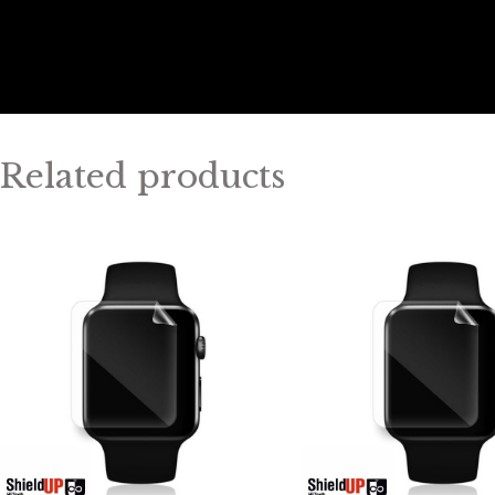
Related products