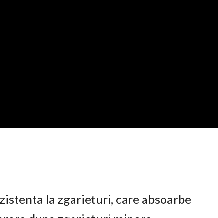
istenta la zgarieturi, care absoarbe