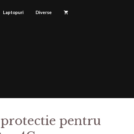
Laptopuri
Diverse
 protectie pentru