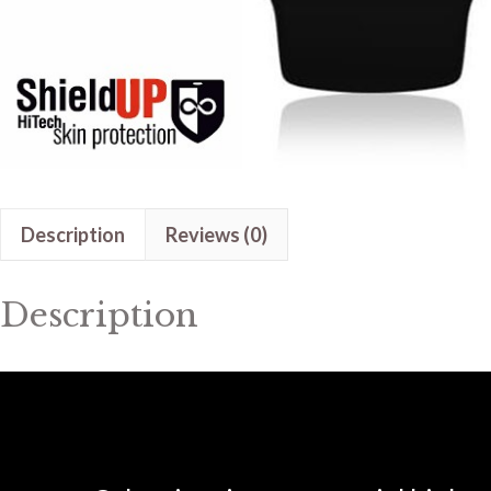
Description
Reviews (0)
Description