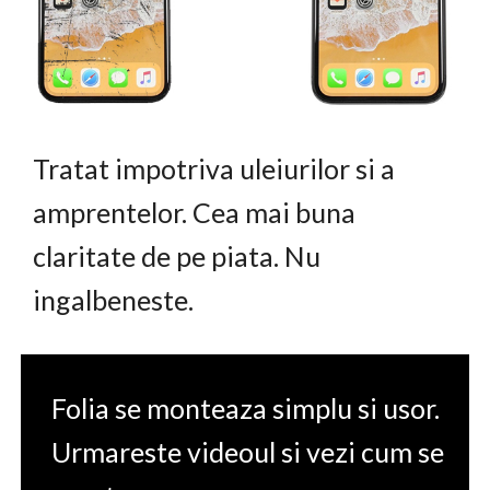
Tratat impotriva uleiurilor si a
amprentelor. Cea mai buna
claritate de pe piata. Nu
ingalbeneste.
Folia se monteaza simplu si usor.
Urmareste videoul si vezi cum se