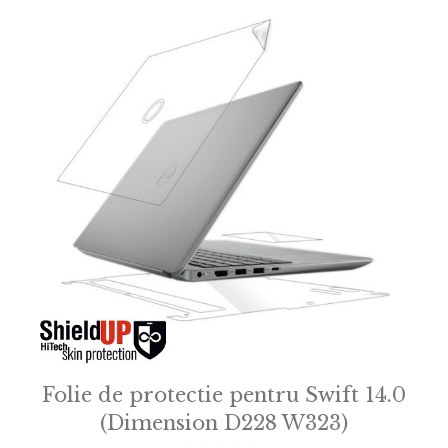
Folie de protectie pentru Swift 14.0
(Dimension D228 W323)