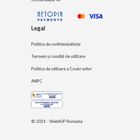
Legal
Politica de confidențialitate
Termeni și condiții de utilizare
Politica de utilizare a Cooki-urilor
ANPC
© 2021 - ShieldUP Romania