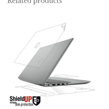
Related products