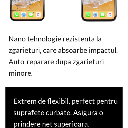
Nano tehnologie rezistenta la
zgarieturi, care absoarbe impactul.
Auto-reparare dupa zgarieturi
minore.
Extrem de flexibil, perfect pentru
suprafete curbate. Asigura o
prindere net superioara.