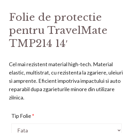
Folie de protectie
pentru TravelMate
TMP214 14′
Cel mai rezistent material high-tech. Material
elastic, multistrat, cu rezistenta la zgariere, uleiuri
si amprente. Eficient impotriva impactului si auto
reparabil dupa zgarieturile minore din utilizare
zilnica.
Tip Folie
*