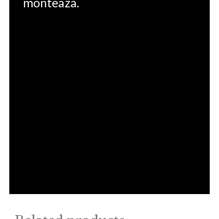
monteaza.