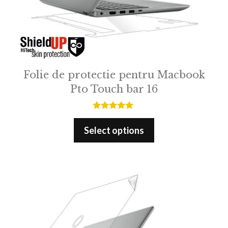
Folie de protectie pentru Macbook
Pto Touch bar 16
5.00
out of 5
Select options