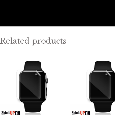
Related products