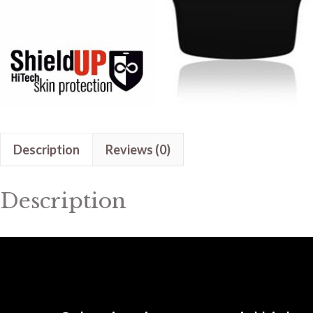
Description
Reviews (0)
Description