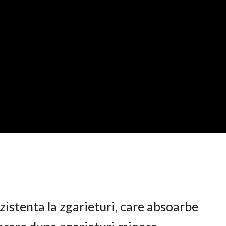
istenta la zgarieturi, care absoarbe