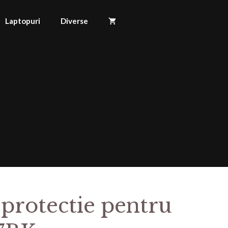
Laptopuri
Diverse
 protectie pentru