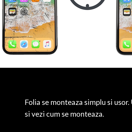
Folia se monteaza simplu si usor
si vezi cum se monteaza.