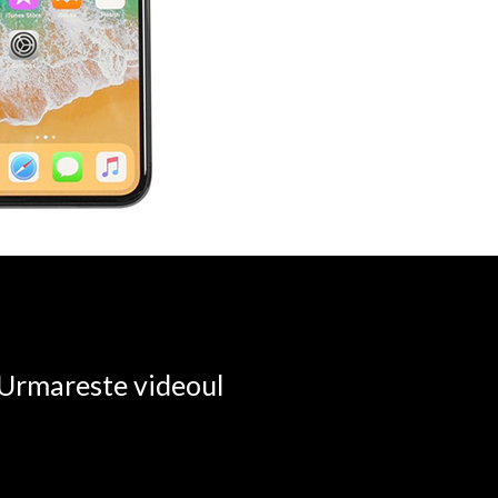
. Urmareste videoul