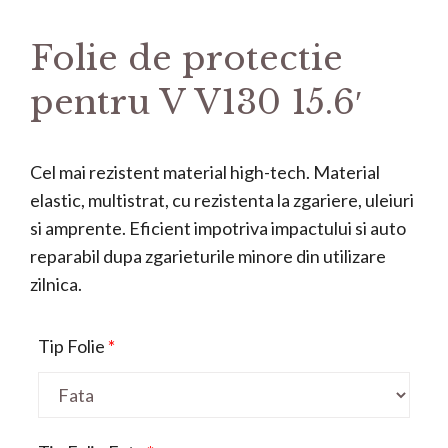
Folie de protectie
pentru V V130 15.6′
Cel mai rezistent material high-tech. Material
elastic, multistrat, cu rezistenta la zgariere, uleiuri
si amprente. Eficient impotriva impactului si auto
reparabil dupa zgarieturile minore din utilizare
zilnica.
Tip Folie
*