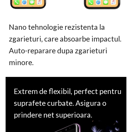
Nano tehnologie rezistenta la
zgarieturi, care absoarbe impactul.
Auto-reparare dupa zgarieturi
minore.
Extrem de flexibil, perfect pentru
suprafete curbate. Asigura o
prindere net superioara.