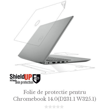
Folie de protectie pentru
Chromebook 14.0(D231.1 W325.1)