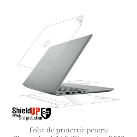
Folie de protectie pentru