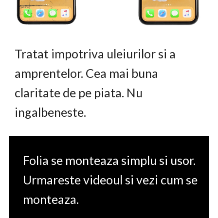
Tratat impotriva uleiurilor si a
amprentelor. Cea mai buna
claritate de pe piata. Nu
ingalbeneste.
Folia se monteaza simplu si usor.
Urmareste videoul si vezi cum se
monteaza.