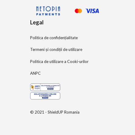
Legal
Politica de confidențialitate
Termeni și condiții de utilizare
Politica de utilizare a Cooki-urilor
ANPC
© 2021 - ShieldUP Romania