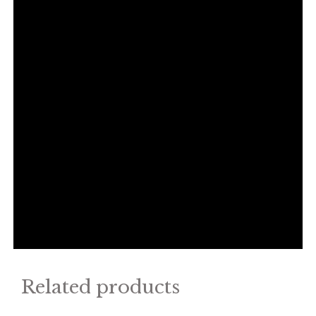
Related products