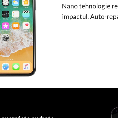
Nano tehnologie rez
impactul. Auto-rep