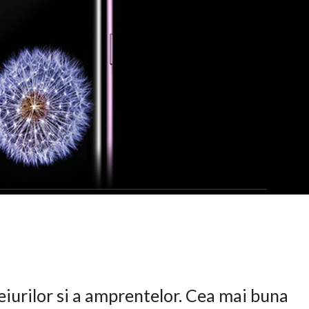
eiurilor si a amprentelor. Cea mai buna