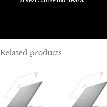
Related products