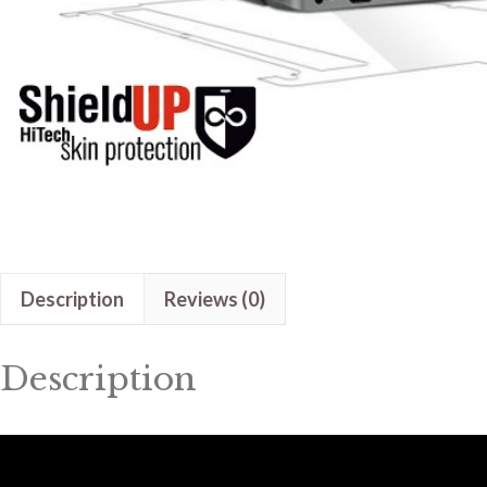
Description
Reviews (0)
Description