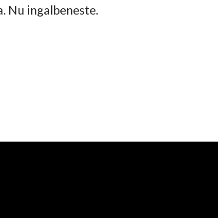
ta. Nu ingalbeneste.