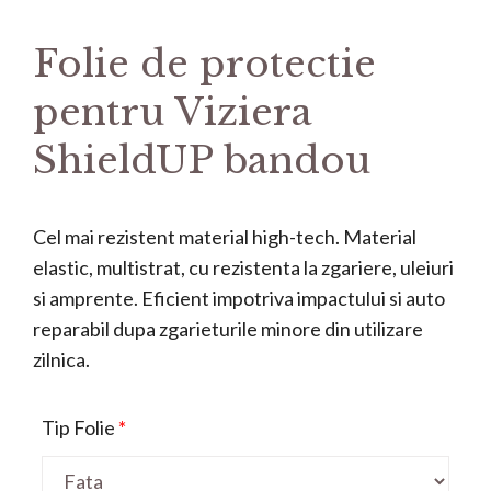
Folie de protectie
pentru Viziera
ShieldUP bandou
Cel mai rezistent material high-tech. Material
elastic, multistrat, cu rezistenta la zgariere, uleiuri
si amprente. Eficient impotriva impactului si auto
reparabil dupa zgarieturile minore din utilizare
zilnica.
Tip Folie
*