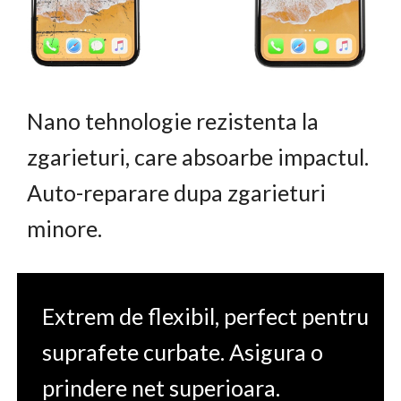
Nano tehnologie rezistenta la
zgarieturi, care absoarbe impactul.
Auto-reparare dupa zgarieturi
minore.
Extrem de flexibil, perfect pentru
suprafete curbate. Asigura o
prindere net superioara.