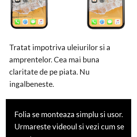
Tratat impotriva uleiurilor si a
amprentelor. Cea mai buna
claritate de pe piata. Nu
ingalbeneste.
Folia se monteaza simplu si usor.
Urmareste videoul si vezi cum se