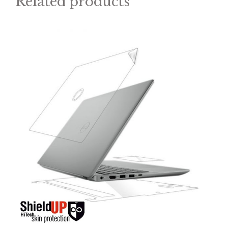
Related products