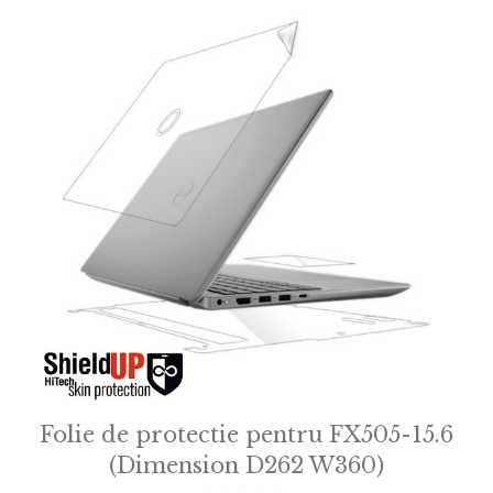
Folie de protectie pentru FX505-15.6
(Dimension D262 W360)