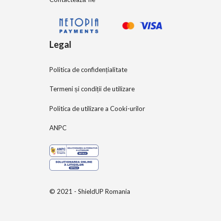
Legal
Politica de confidențialitate
Termeni și condiții de utilizare
Politica de utilizare a Cooki-urilor
ANPC
© 2021 - ShieldUP Romania