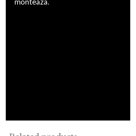
monteaza.