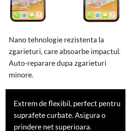
Nano tehnologie rezistenta la
zgarieturi, care absoarbe impactul.
Auto-reparare dupa zgarieturi
minore.
Extrem de flexibil, perfect pentru
suprafete curbate. Asigura o
prindere net superioara.