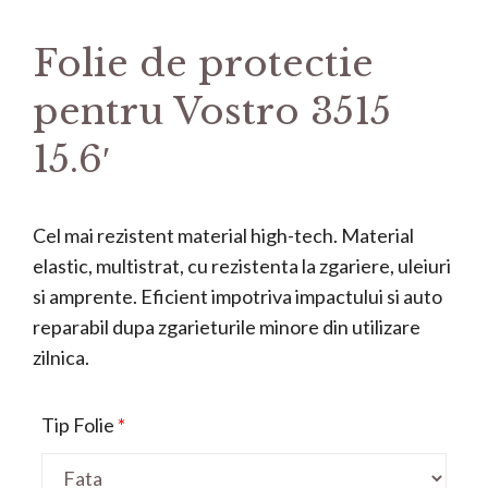
Folie de protectie
pentru Vostro 3515
15.6′
Cel mai rezistent material high-tech. Material
elastic, multistrat, cu rezistenta la zgariere, uleiuri
si amprente. Eficient impotriva impactului si auto
reparabil dupa zgarieturile minore din utilizare
zilnica.
Tip Folie
*