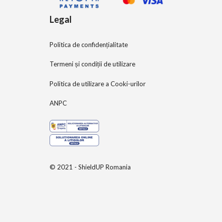
Legal
Politica de confidențialitate
Termeni și condiții de utilizare
Politica de utilizare a Cooki-urilor
ANPC
© 2021 - ShieldUP Romania