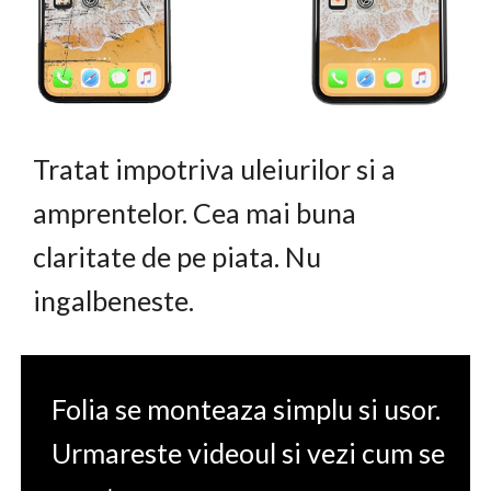
Tratat impotriva uleiurilor si a
amprentelor. Cea mai buna
claritate de pe piata. Nu
ingalbeneste.
Folia se monteaza simplu si usor.
Urmareste videoul si vezi cum se