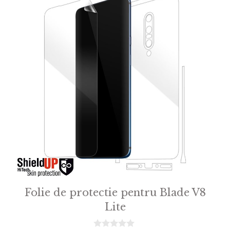
Folie de protectie pentru Blade V8
Lite