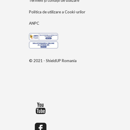
Termeni și condiții de utilizare
Politica de utilizare a Cooki-urilor
ANPC
© 2021 - ShieldUP Romania