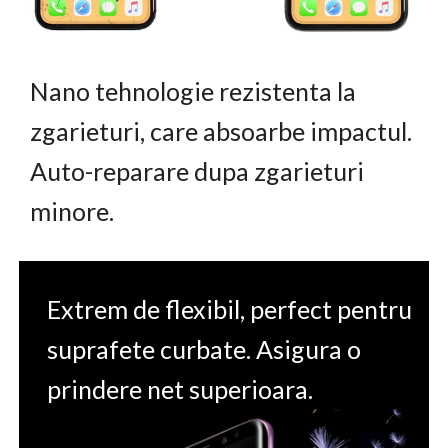
Nano tehnologie rezistenta la
zgarieturi, care absoarbe impactul.
Auto-reparare dupa zgarieturi
minore.
Extrem de flexibil, perfect pentru
suprafete curbate. Asigura o
prindere net superioara.