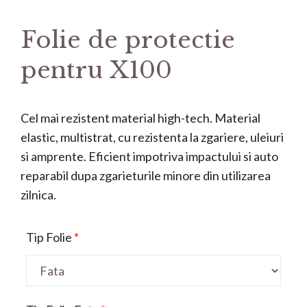
Folie de protectie
pentru X100
Cel mai rezistent material high-tech. Material
elastic, multistrat, cu rezistenta la zgariere, uleiuri
si amprente. Eficient impotriva impactului si auto
reparabil dupa zgarieturile minore din utilizarea
zilnica.
Tip Folie
*