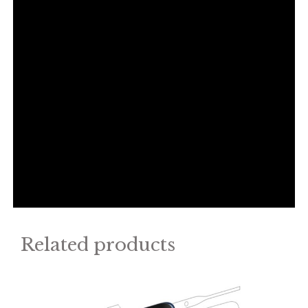
Related products