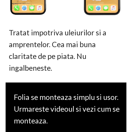
Tratat impotriva uleiurilor si a
amprentelor. Cea mai buna
claritate de pe piata. Nu
ingalbeneste.
Folia se monteaza simplu si usor.
Urmareste videoul si vezi cum se
monteaza.