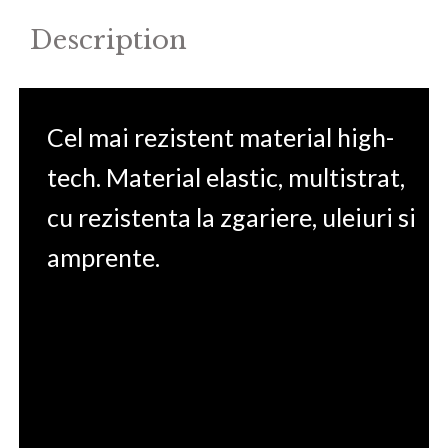
Description
Cel mai rezistent material high-
tech. Material elastic, multistrat,
cu rezistenta la zgariere, uleiuri si
amprente.