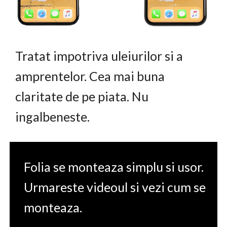
Tratat impotriva uleiurilor si a
amprentelor. Cea mai buna
claritate de pe piata. Nu
ingalbeneste.
Folia se monteaza simplu si usor.
Urmareste videoul si vezi cum se
monteaza.