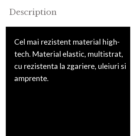
Description
Cel mai rezistent material high-
tech. Material elastic, multistrat,
cu rezistenta la zgariere, uleiuri si
amprente.