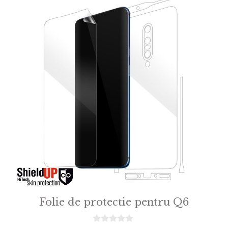
Folie de protectie pentru Q6