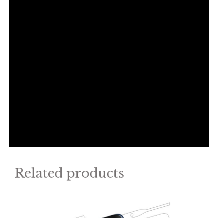
Related products