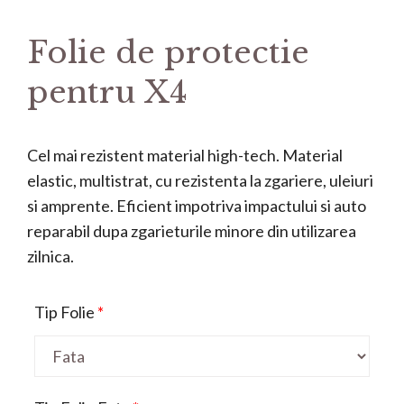
Folie de protectie
pentru X4
Cel mai rezistent material high-tech. Material
elastic, multistrat, cu rezistenta la zgariere, uleiuri
si amprente. Eficient impotriva impactului si auto
reparabil dupa zgarieturile minore din utilizarea
zilnica.
Tip Folie
*