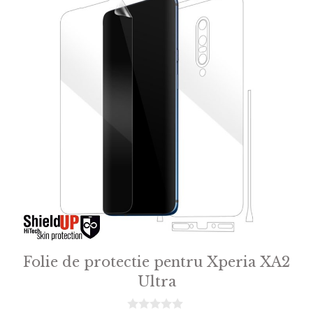
Folie de protectie pentru Xperia XA2
Ultra