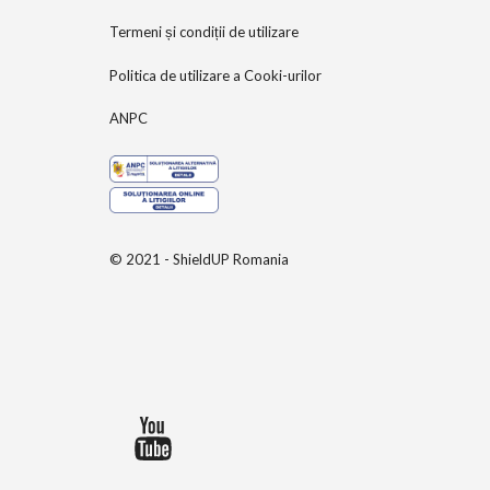
Termeni și condiții de utilizare
Politica de utilizare a Cooki-urilor
ANPC
© 2021 - ShieldUP Romania