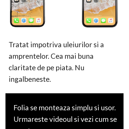
Tratat impotriva uleiurilor si a
amprentelor. Cea mai buna
claritate de pe piata. Nu
ingalbeneste.
Folia se monteaza simplu si usor.
Urmareste videoul si vezi cum se