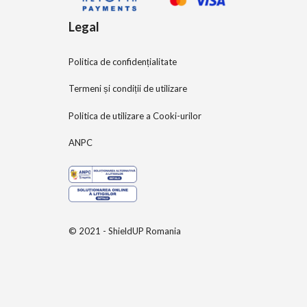
Legal
Politica de confidențialitate
Termeni și condiții de utilizare
Politica de utilizare a Cooki-urilor
ANPC
© 2021 - ShieldUP Romania