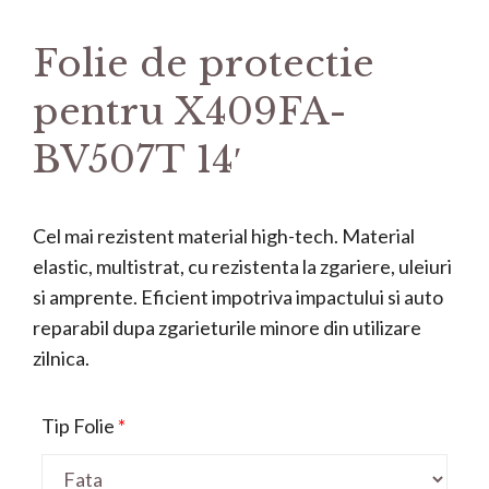
Folie de protectie
pentru X409FA-
BV507T 14′
Cel mai rezistent material high-tech. Material
elastic, multistrat, cu rezistenta la zgariere, uleiuri
si amprente. Eficient impotriva impactului si auto
reparabil dupa zgarieturile minore din utilizare
zilnica.
Tip Folie
*