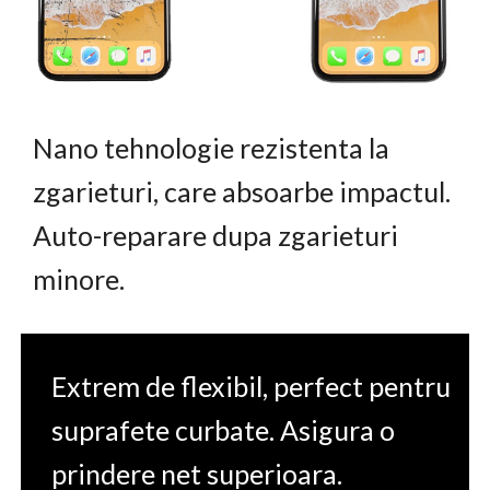
Nano tehnologie rezistenta la
zgarieturi, care absoarbe impactul.
Auto-reparare dupa zgarieturi
minore.
Extrem de flexibil, perfect pentru
suprafete curbate. Asigura o
prindere net superioara.