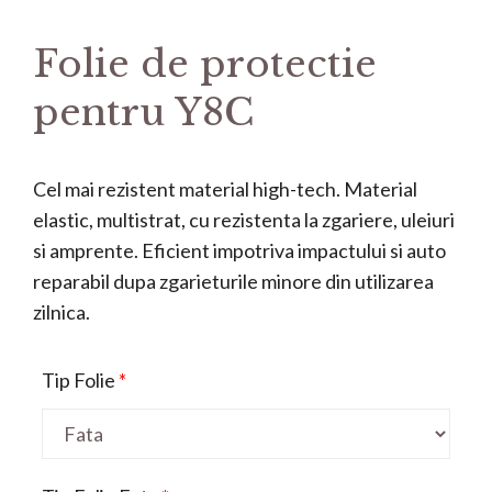
Folie de protectie
pentru Y8C
Cel mai rezistent material high-tech. Material
elastic, multistrat, cu rezistenta la zgariere, uleiuri
si amprente. Eficient impotriva impactului si auto
reparabil dupa zgarieturile minore din utilizarea
zilnica.
Tip Folie
*