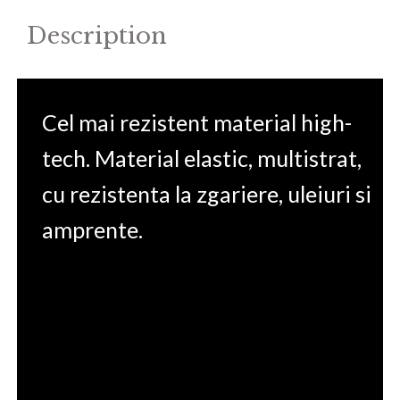
Description
Cel mai rezistent material high-
tech. Material elastic, multistrat,
cu rezistenta la zgariere, uleiuri si
amprente.