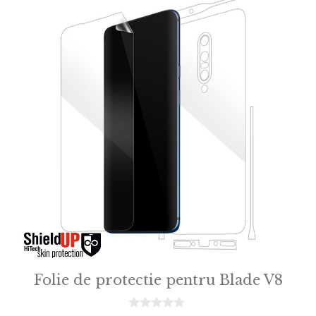
Folie de protectie pentru Blade V8