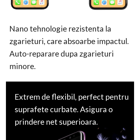
Nano tehnologie rezistenta la
zgarieturi, care absoarbe impactul.
Auto-reparare dupa zgarieturi
minore.
Extrem de flexibil, perfect pentru
suprafete curbate. Asigura o
prindere net superioara.