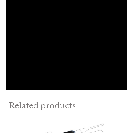
Related products