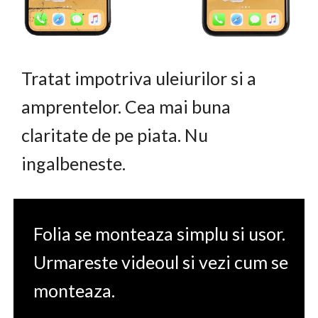
Tratat impotriva uleiurilor si a
amprentelor. Cea mai buna
claritate de pe piata. Nu
ingalbeneste.
Folia se monteaza simplu si usor.
Urmareste videoul si vezi cum se
monteaza.