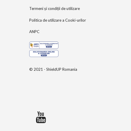
Termeni și condiții de utilizare
Politica de utilizare a Cooki-urilor
ANPC
© 2021 - ShieldUP Romania