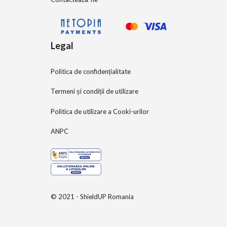
Legal
Politica de confidențialitate
Termeni și condiții de utilizare
Politica de utilizare a Cooki-urilor
ANPC
© 2021 - ShieldUP Romania