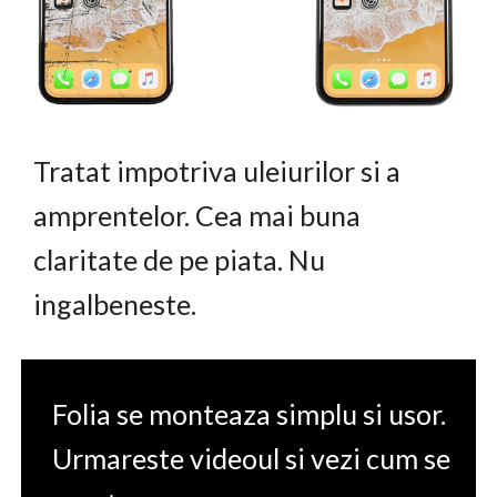
Tratat impotriva uleiurilor si a
amprentelor. Cea mai buna
claritate de pe piata. Nu
ingalbeneste.
Folia se monteaza simplu si usor.
Urmareste videoul si vezi cum se