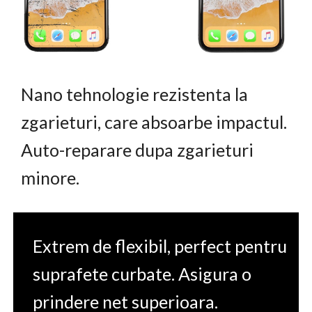
Nano tehnologie rezistenta la
zgarieturi, care absoarbe impactul.
Auto-reparare dupa zgarieturi
minore.
Extrem de flexibil, perfect pentru
suprafete curbate. Asigura o
prindere net superioara.