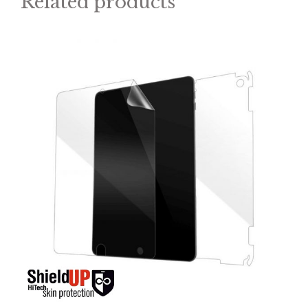
Related products