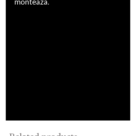
monteaza.