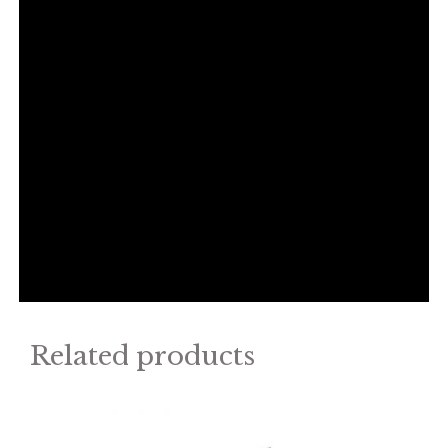
Related products