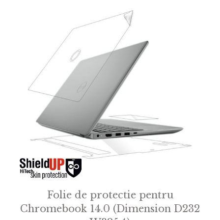
Folie de protectie pentru
Chromebook 14.0 (Dimension D232