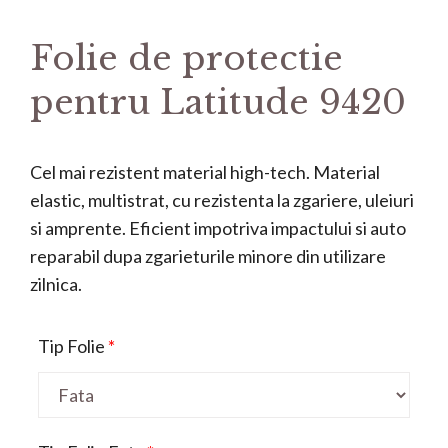
Folie de protectie
pentru Latitude 9420
Cel mai rezistent material high-tech. Material
elastic, multistrat, cu rezistenta la zgariere, uleiuri
si amprente. Eficient impotriva impactului si auto
reparabil dupa zgarieturile minore din utilizare
zilnica.
Tip Folie
*