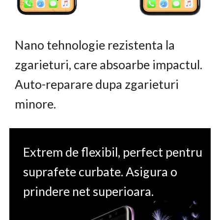
Nano tehnologie rezistenta la
zgarieturi, care absoarbe impactul.
Auto-reparare dupa zgarieturi
minore.
Extrem de flexibil, perfect pentru
suprafete curbate. Asigura o
prindere net superioara.