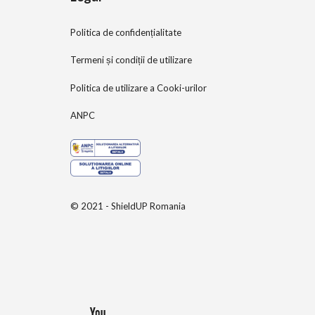
Politica de confidențialitate
Termeni și condiții de utilizare
Politica de utilizare a Cooki-urilor
ANPC
© 2021 - ShieldUP Romania