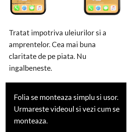
Tratat impotriva uleiurilor si a
amprentelor. Cea mai buna
claritate de pe piata. Nu
ingalbeneste.
Folia se monteaza simplu si usor.
Urmareste videoul si vezi cum se
monteaza.