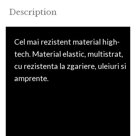
Description
Cel mai rezistent material high-
tech. Material elastic, multistrat,
cu rezistenta la zgariere, uleiuri si
amprente.