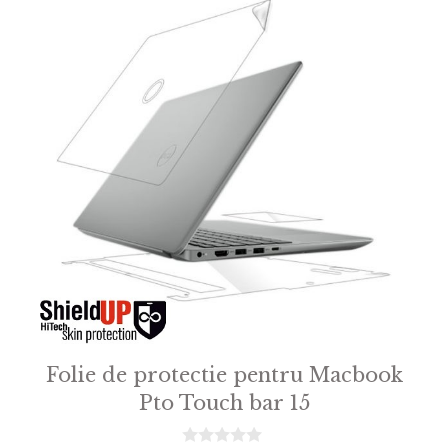
Folie de protectie pentru Macbook
Pto Touch bar 15